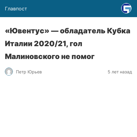
Главпост
«Ювентус» — обладатель Кубка
Италии 2020/21, гол
Малиновского не помог
Петр Юрьев
5 лет назад