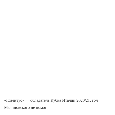
«Ювентус» — обладатель Кубка Италии 2020/21, гол
Малиновского не помог