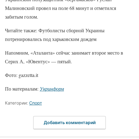
Малиновский провел на поле 68 минут и отметился
забитым голом.
Читайте также: Футболисты сборной Украины
потренировались под харьковским дождем
Напомним, «Аталанта» сейчас занимает второе место в
Серих А, «Ювентус» — пятый.
Фото: gazzetta.it
По материалам:
Укринформ
Категории:
Спорт
Добавить комментарий