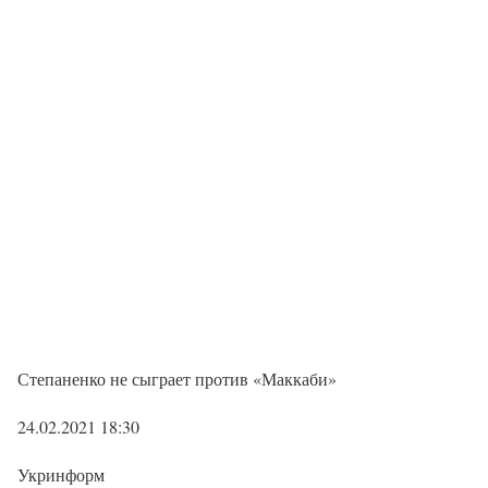
Степаненко не сыграет против «Маккаби»
24.02.2021 18:30
Укринформ