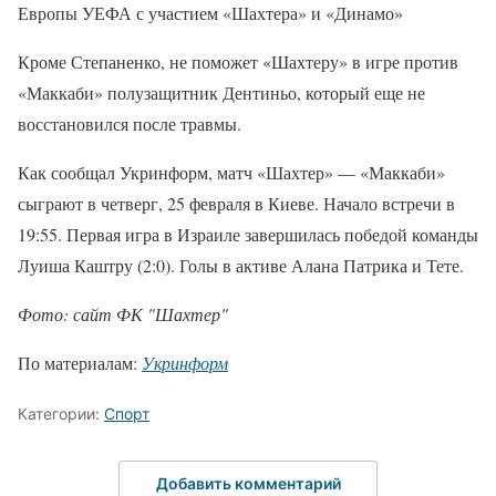
Европы УЕФА с участием «Шахтера» и «Динамо»
Кроме Степаненко, не поможет «Шахтеру» в игре против
«Маккаби» полузащитник Дентиньо, который еще не
восстановился после травмы.
Как сообщал Укринформ, матч «Шахтер» — «Маккаби»
сыграют в четверг, 25 февраля в Киеве. Начало встречи в
19:55. Первая игра в Израиле завершилась победой команды
Луиша Каштру (2:0). Голы в активе Алана Патрика и Тете.
Фото: сайт ФК "Шахтер"
По материалам:
Укринформ
Категории:
Спорт
Добавить комментарий