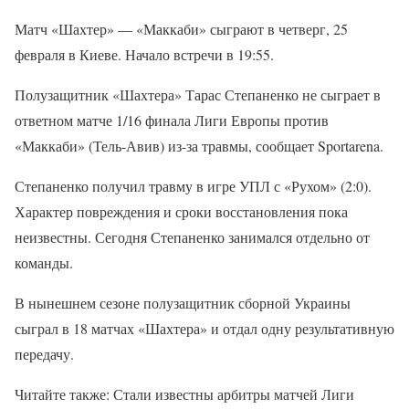
Матч «Шахтер» — «Маккаби» сыграют в четверг, 25
февраля в Киеве. Начало встречи в 19:55.
Полузащитник «Шахтера» Тарас Степаненко не сыграет в
ответном матче 1/16 финала Лиги Европы против
«Маккаби» (Тель-Авив) из-за травмы, сообщает Sportarena.
Степаненко получил травму в игре УПЛ с «Рухом» (2:0).
Характер повреждения и сроки восстановления пока
неизвестны. Сегодня Степаненко занимался отдельно от
команды.
В нынешнем сезоне полузащитник сборной Украины
сыграл в 18 матчах «Шахтера» и отдал одну результативную
передачу.
Читайте также: Стали известны арбитры матчей Лиги