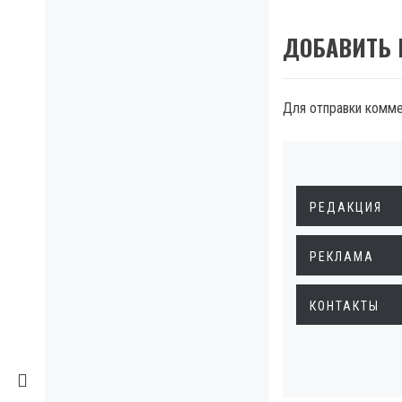
ДОБАВИТЬ
Для отправки комм
РЕДАКЦИЯ
РЕКЛАМА
КОНТАКТЫ