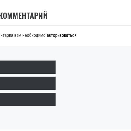
 КОММЕНТАРИЙ
ентария вам необходимо
авторизоваться
.