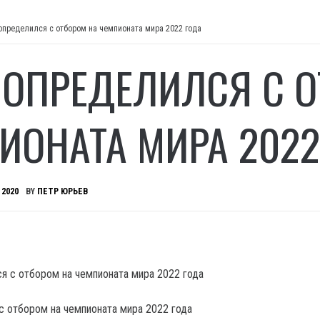
определился с отбором на чемпионата мира 2022 года
 ОПРЕДЕЛИЛСЯ С О
ИОНАТА МИРА 2022
 2020
BY
ПЕТР ЮРЬЕВ
 отбором на чемпионата мира 2022 года