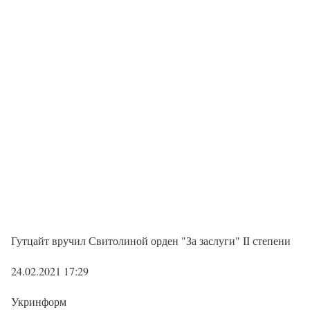
Гутцайт вручил Свитолиной орден "За заслуги" II степени
24.02.2021 17:29
Укринформ