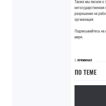
Также мы писали о т
негосударственная 
разрешение на рабо
организация.
Подписывайтесь на 
мире.
КРИМИНАЛ
ПО ТЕМЕ