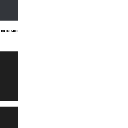
 сколько