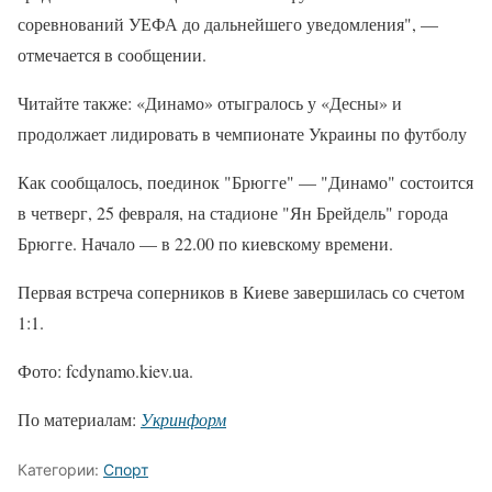
соревнований УЕФА до дальнейшего уведомления", —
отмечается в сообщении.
Читайте также: «Динамо» отыгралось у «Десны» и
продолжает лидировать в чемпионате Украины по футболу
Как сообщалось, поединок "Брюгге" — "Динамо" состоится
в четверг, 25 февраля, на стадионе "Ян Брейдель" города
Брюгге. Начало — в 22.00 по киевскому времени.
Первая встреча соперников в Киеве завершилась со счетом
1:1.
Фото: fcdynamo.kiev.ua.
По материалам:
Укринформ
Категории:
Спорт