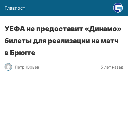
Главпост
УЕФА не предоставит «Динамо»
билеты для реализации на матч
в Брюгге
Петр Юрьев
5 лет назад