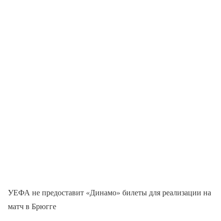
УЕФА не предоставит «Динамо» билеты для реализации на
матч в Брюгге