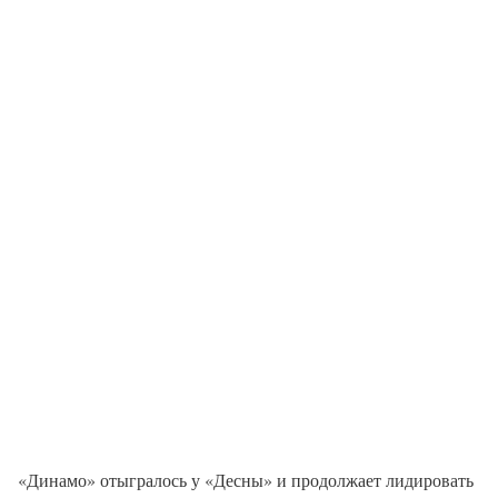
«Динамо» отыгралось у «Десны» и продолжает лидировать