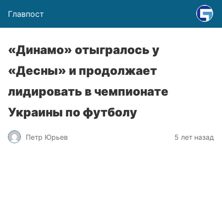
Главпост
«Динамо» отыгралось у
«Десны» и продолжает
лидировать в чемпионате
Украины по футболу
Петр Юрьев
5 лет назад