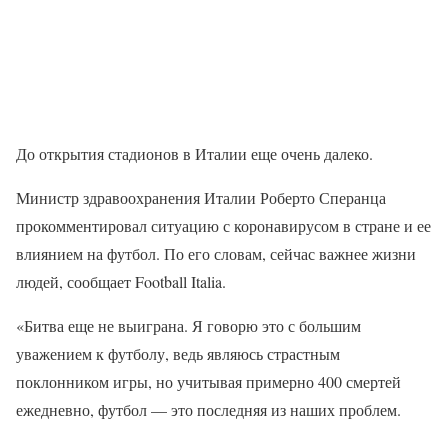
До открытия стадионов в Италии еще очень далеко.
Министр здравоохранения Италии Роберто Сперанца
прокомментировал ситуацию с коронавирусом в стране и ее
влиянием на футбол. По его словам, сейчас важнее жизни
людей, сообщает Football Italia.
«Битва еще не выиграна. Я говорю это с большим
уважением к футболу, ведь являюсь страстным
поклонником игры, но учитывая примерно 400 смертей
ежедневно, футбол — это последняя из наших проблем.