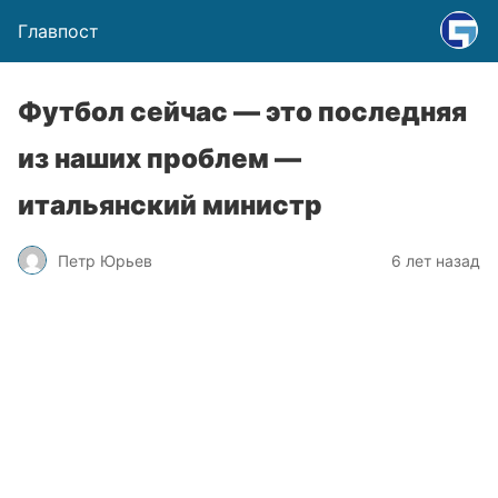
Главпост
Футбол сейчас — это последняя
из наших проблем —
итальянский министр
Петр Юрьев
6 лет назад