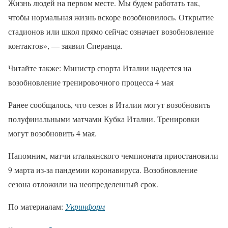
Жизнь людей на первом месте. Мы будем работать так,
чтобы нормальная жизнь вскоре возобновилось. Открытие
стадионов или школ прямо сейчас означает возобновление
контактов», — заявил Сперанца.
Читайте также: Министр спорта Италии надеется на
возобновление тренировочного процесса 4 мая
Ранее сообщалось, что сезон в Италии могут возобновить
полуфинальными матчами Кубка Италии. Тренировки
могут возобновить 4 мая.
Напомним, матчи итальянского чемпионата приостановили
9 марта из-за пандемии коронавируса. Возобновление
сезона отложили на неопределенный срок.
По материалам:
Укринформ