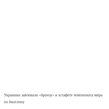
Украинки завоевали «бронзу» в эстафете чемпионата мира
по биатлону