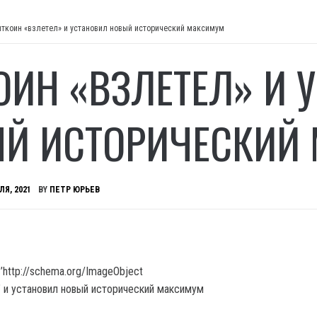
иткоин «взлетел» и установил новый исторический максимум
ОИН «ВЗЛЕТЕЛ» И 
Й ИСТОРИЧЕСКИЙ
ЛЯ, 2021
BY
ПЕТР ЮРЬЕВ
’http://schema.org/ImageObject