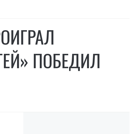
РОИГРАЛ
ТЕЙ» ПОБЕДИЛ