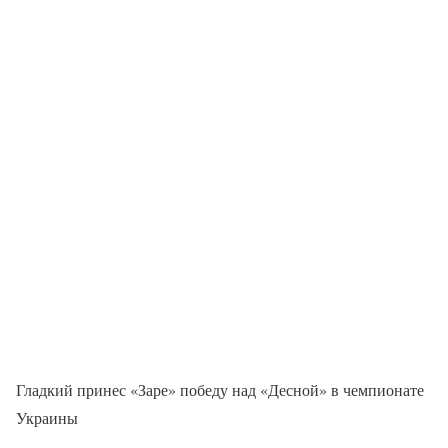
Гладкий принес «Заре» победу над «Десной» в чемпионате
Украины