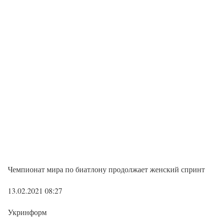
Чемпионат мира по биатлону продолжает женский спринт
13.02.2021 08:27
Укринформ