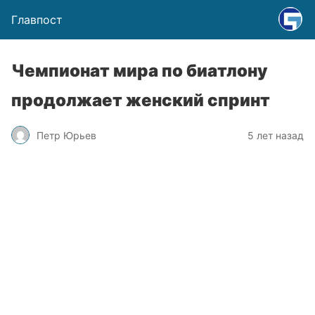
Главпост
Чемпионат мира по биатлону
продолжает женский спринт
Петр Юрьев
5 лет назад