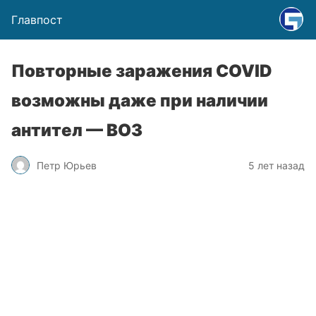
Главпост
Повторные заражения COVID
возможны даже при наличии
антител — ВОЗ
Петр Юрьев
5 лет назад