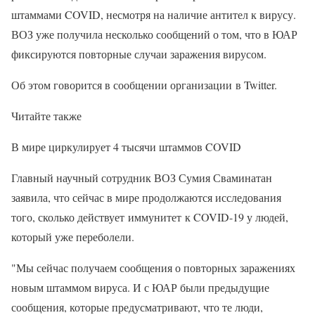
штаммами COVID, несмотря на наличие антител к вирусу.
ВОЗ уже получила несколько сообщений о том, что в ЮАР
фиксируются повторные случаи заражения вирусом.
Об этом говорится в сообщении организации в Twitter.
Читайте также
В мире циркулирует 4 тысячи штаммов COVID
Главный научный сотрудник ВОЗ Сумия Сваминатан
заявила, что сейчас в мире продолжаются исследования
того, сколько действует иммунитет к COVID-19 у людей,
который уже переболели.
"Мы сейчас получаем сообщения о повторных заражениях
новым штаммом вируса. И с ЮАР были предыдущие
сообщения, которые предусматривают, что те люди,