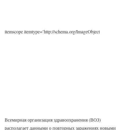
itemscope itemtype=’http://schema.org/ImageObject
Всемирная организация здравоохранения (ВОЗ)
располагает данными о повторных заражениях новыми