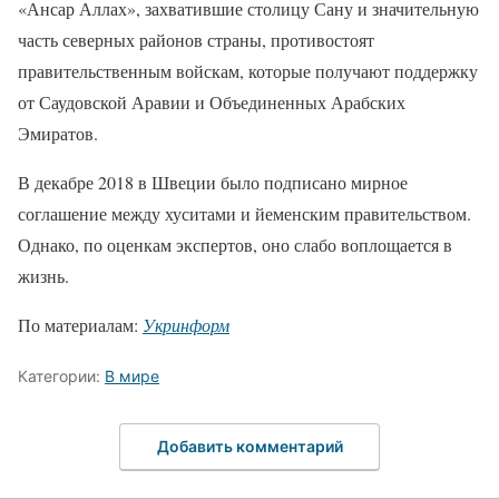
«Ансар Аллах», захватившие столицу Сану и значительную
часть северных районов страны, противостоят
правительственным войскам, которые получают поддержку
от Саудовской Аравии и Объединенных Арабских
Эмиратов.
В декабре 2018 в Швеции было подписано мирное
соглашение между хуситами и йеменским правительством.
Однако, по оценкам экспертов, оно слабо воплощается в
жизнь.
По материалам:
Укринформ
Категории:
В мире
Добавить комментарий