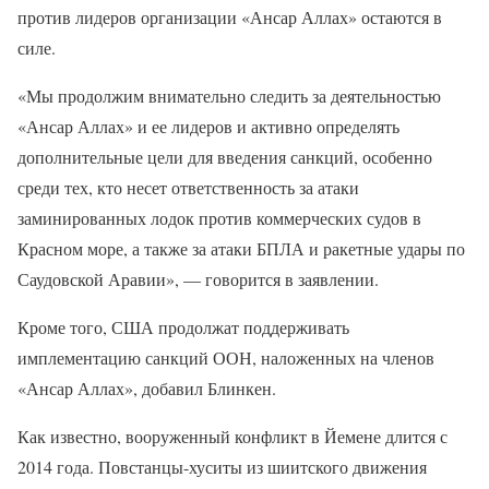
против лидеров организации «Ансар Аллах» остаются в
силе.
«Мы продолжим внимательно следить за деятельностью
«Ансар Аллах» и ее лидеров и активно определять
дополнительные цели для введения санкций, особенно
среди тех, кто несет ответственность за атаки
заминированных лодок против коммерческих судов в
Красном море, а также за атаки БПЛА и ракетные удары по
Саудовской Аравии», — говорится в заявлении.
Кроме того, США продолжат поддерживать
имплементацию санкций ООН, наложенных на членов
«Ансар Аллах», добавил Блинкен.
Как известно, вооруженный конфликт в Йемене длится с
2014 года. Повстанцы-хуситы из шиитского движения