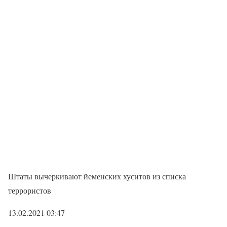
Штаты вычеркивают йеменских хуситов из списка
террористов
13.02.2021 03:47