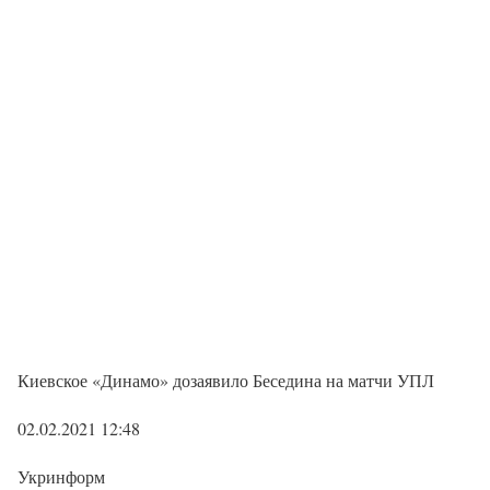
Киевское «Динамо» дозаявило Беседина на матчи УПЛ
02.02.2021 12:48
Укринформ