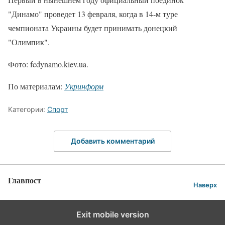
"Динамо" проведет 13 февраля, когда в 14-м туре
чемпионата Украины будет принимать донецкий
"Олимпик".
Фото: fcdynamo.kiev.ua.
По материалам:
Укринформ
Категории:
Спорт
Добавить комментарий
Главпост
Наверх
Exit mobile version