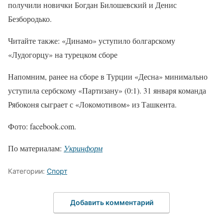
получили новички Богдан Билошевский и Денис
Безбородько.
Читайте также: «Динамо» уступило болгарскому
«Лудогорцу» на турецком сборе
Напомним, ранее на сборе в Турции «Десна» минимально
уступила сербскому «Партизану» (0:1). 31 января команда
Рябоконя сыграет с «Локомотивом» из Ташкента.
Фото: facebook.com.
По материалам:
Укринформ
Категории:
Спорт
Добавить комментарий