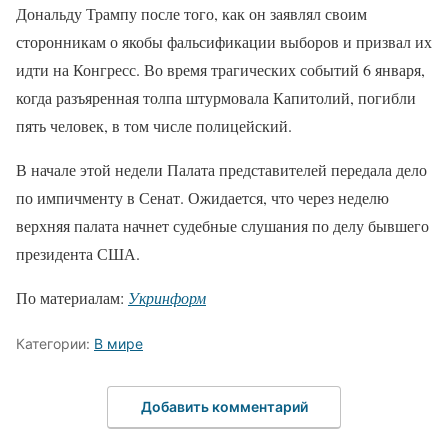
Дональду Трампу после того, как он заявлял своим
сторонникам о якобы фальсификации выборов и призвал их
идти на Конгресс. Во время трагических событий 6 января,
когда разъяренная толпа штурмовала Капитолий, погибли
пять человек, в том числе полицейский.
В начале этой недели Палата представителей передала дело
по импичменту в Сенат. Ожидается, что через неделю
верхняя палата начнет судебные слушания по делу бывшего
президента США.
По материалам:
Укринформ
Категории:
В мире
Добавить комментарий