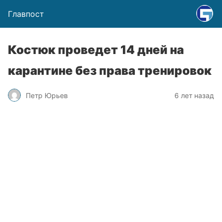
Главпост
Костюк проведет 14 дней на
карантине без права тренировок
Петр Юрьев
6 лет назад