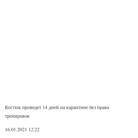
Костюк проведет 14 дней на карантине без права
тренировок
16.01.2021 12:22