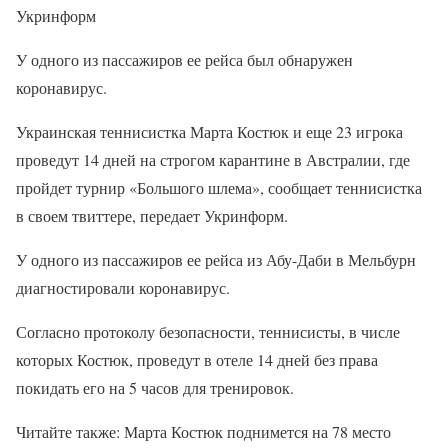
Укринформ
У одного из пассажиров ее рейса был обнаружен
коронавирус.
Украинская теннисистка Марта Костюк и еще 23 игрока
проведут 14 дней на строгом карантине в Австралии, где
пройдет турнир «Большого шлема», сообщает теннисистка
в своем твиттере, передает Укринформ.
У одного из пассажиров ее рейса из Абу-Даби в Мельбурн
диагностировали коронавирус.
Согласно протоколу безопасности, теннисисты, в числе
которых Костюк, проведут в отеле 14 дней без права
покидать его на 5 часов для тренировок.
Читайте также: Марта Костюк поднимется на 78 место