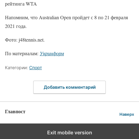
рейтинга WTA
Напомним, что Australian Open пройдет с 8 по 21 февраля
2021 года.
Фото: j48tennis.net.
По материалам:
Укринформ
Категории:
Спорт
Добавить комментарий
Главпост
Наверх
Exit mobile version