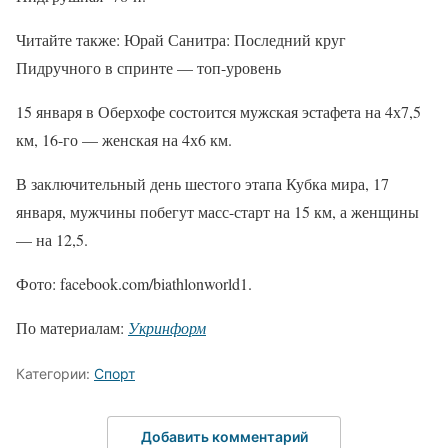
Читайте также: Юрай Санитра: Последний круг
Пидручного в спринте — топ-уровень
15 января в Оберхофе состоится мужская эстафета на 4х7,5
км, 16-го — женская на 4х6 км.
В заключительный день шестого этапа Кубка мира, 17
января, мужчины побегут масс-старт на 15 км, а женщины
— на 12,5.
Фото: facebook.com/biathlonworld1.
По материалам:
Укринформ
Категории:
Спорт
Добавить комментарий