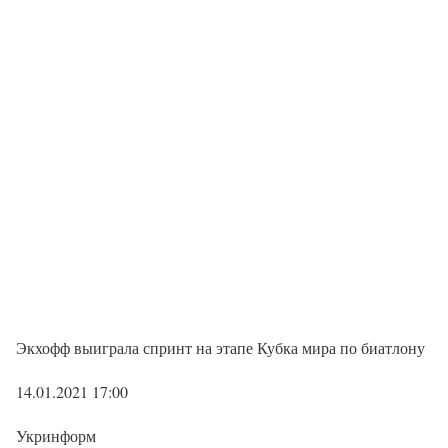
Экхофф выиграла спринт на этапе Кубка мира по биатлону
14.01.2021 17:00
Укринформ