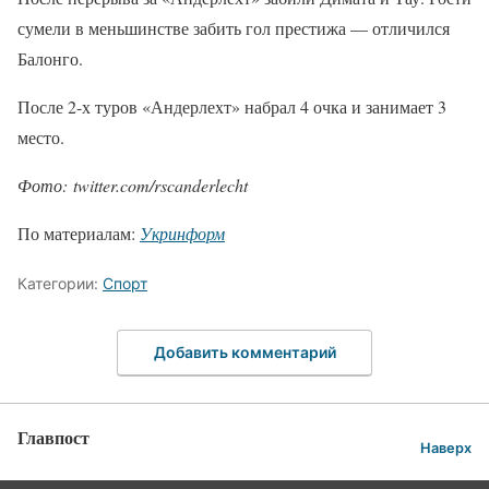
сумели в меньшинстве забить гол престижа — отличился
Балонго.
После 2-х туров «Андерлехт» набрал 4 очка и занимает 3
место.
Фото: twitter.com/rscanderlecht
По материалам:
Укринформ
Категории:
Спорт
Добавить комментарий
Главпост
Наверх