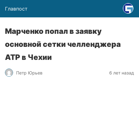
Главпост
Марченко попал в заявку
основной сетки челленджера
ATP в Чехии
Петр Юрьев
6 лет назад