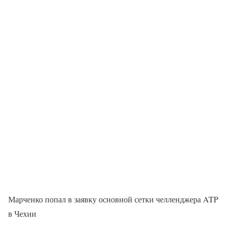
Марченко попал в заявку основной сетки челленджера ATP
в Чехии