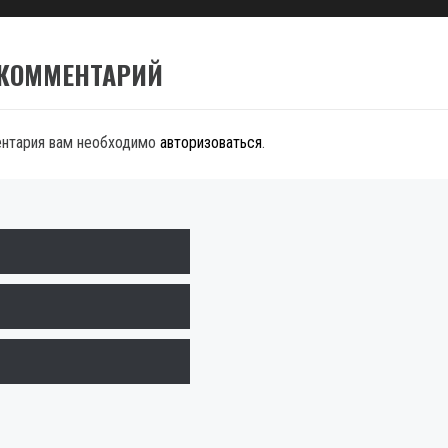
 КОММЕНТАРИЙ
ентария вам необходимо
авторизоваться
.