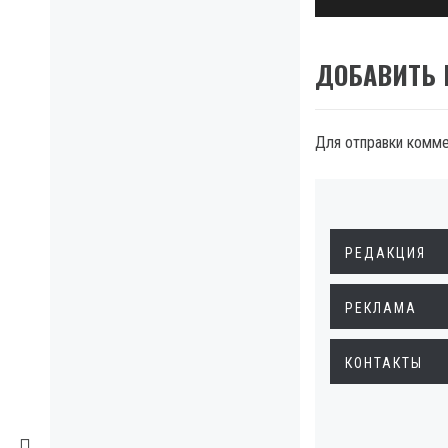
ДОБАВИТЬ
Для отправки комм
РЕДАКЦИЯ
РЕКЛАМА
КОНТАКТЫ