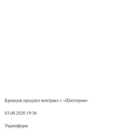
Кривцов продлил контракт с «Шахтером»
03.08.2020 19:36
Укринформ