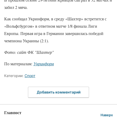
забил 2 мяча.
Как сообщал Укринформ, в среду «Шахтер» встретится с
«Вольфсбургом» в ответном матче 1/8 финала Лиги
Европы. Первая игра в Германии завершилась победой
чемпиона Украины (2:1).
Фото: сайт ФК "Шахтер"
По материалам:
Укринформ
Категории:
Спорт
Добавить комментарий
Главпост
Наверх