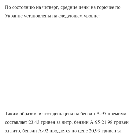
По состоянию на четверг, средние цены на горючее по
Украине установлены на следующем уровне:
Таким образом, в этот день цена на бензин А-95 премиум
составляет 23,43 гривен за литр, бензин А-95-21,98 гривен
за литр, бензин А-92 продается по цене 20,93 гривен за