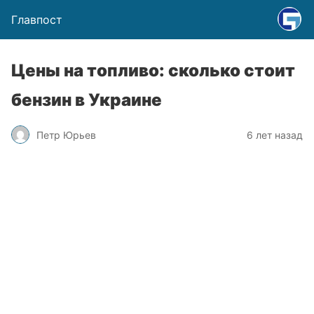
Главпост
Цены на топливо: сколько стоит
бензин в Украине
Петр Юрьев
6 лет назад