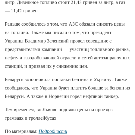
литр. Дизельное топливо стоит 21,43 гривен за литр, а газ
— 11,42 гривен.
Раньше сообщалось о том, что АЗС обязали снизить цены
на топливо. Также мы писали о том, что президент
Украины Владимир Зеленский провел совещание с
представителями компаний — участниц топливного рынка,
нефте- и газодобывающей отрасли и сетей автозаправочных
станций, и призвал их у снижению цен.
Беларусь возобновила поставки бензина в Украину. Также
сообщалось, что Украина будет платить больше за бензин из
Беларуси. А также в Норвегии горел нефтяной танкер.
Тем временем, во Львове подняли цены на проезд в
трамваях и троллейбусах.
По материалам:
Подробности