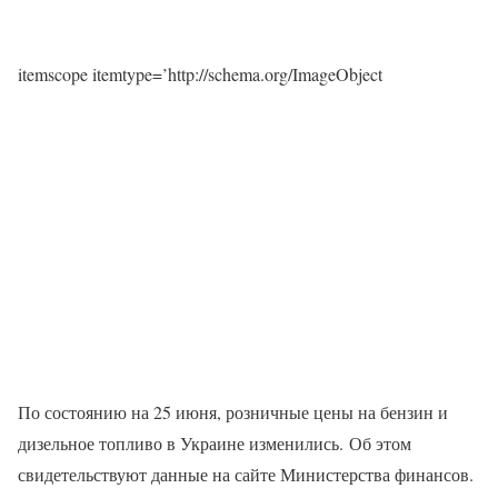
itemscope itemtype=’http://schema.org/ImageObject
По состоянию на 25 июня, розничные цены на бензин и
дизельное топливо в Украине изменились. Об этом
свидетельствуют данные на сайте Министерства финансов.