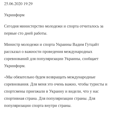
25.06.2020 19:29
Укринформ
Сегодня министерство молодежи и спорта отчиталось за
первые сто дней работы.
Министр молодежи и спорта Украины Вадим Гутцайт
рассказал о важности проведения международных
соревнований для популяризации Украины, сообщает
Укринформ.
«Мы обязательно будем возвращать международные
соревнования. Для меня это очень важно, чтобы туристы и
спортсмены приезжали в Украину и видели, что у нас
спортивная страна. Для популяризации страны. Для
популяризации спорта внутри страны.