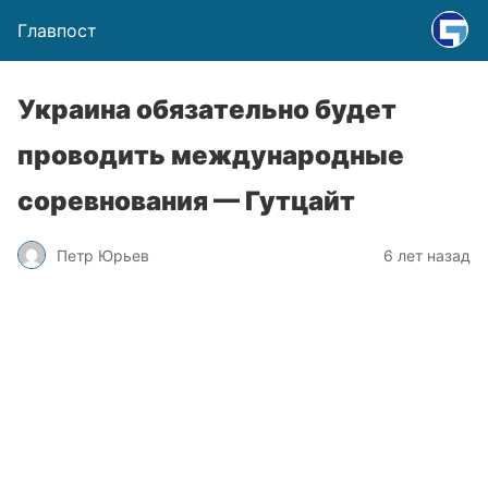
Главпост
Украина обязательно будет
проводить международные
соревнования — Гутцайт
Петр Юрьев
6 лет назад