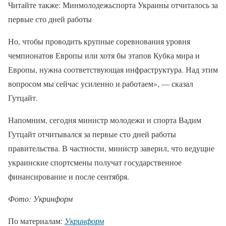
Читайте также: Минмолодежьспорта Украины отчиталось за
первые сто дней работы
Но, чтобы проводить крупные соревнования уровня
чемпионатов Европы или хотя бы этапов Кубка мира и
Европы, нужна соответствующая инфраструктура. Над этим
вопросом мы сейчас усиленно и работаем», — сказал
Гутцайт.
Напомним, сегодня министр молодежи и спорта Вадим
Гутцайт отчитывался за первые сто дней работы
правительства. В частности, министр заверил, что ведущие
украинские спортсмены получат государственное
финансирование и после сентября.
Фото: Укринформ
По материалам:
Укринформ