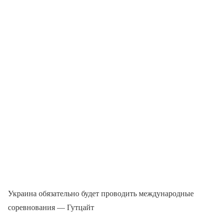
Украина обязательно будет проводить международные
соревнования — Гутцайт