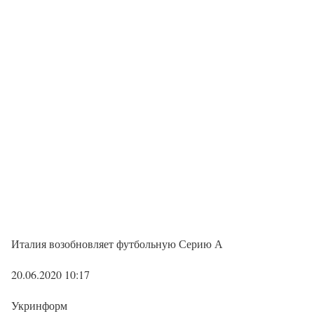
Италия возобновляет футбольную Серию А
20.06.2020 10:17
Укринформ