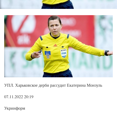
УПЛ. Харьковское дерби рассудит Екатерина Монзуль
07.11.2022 20:19
Укринформ