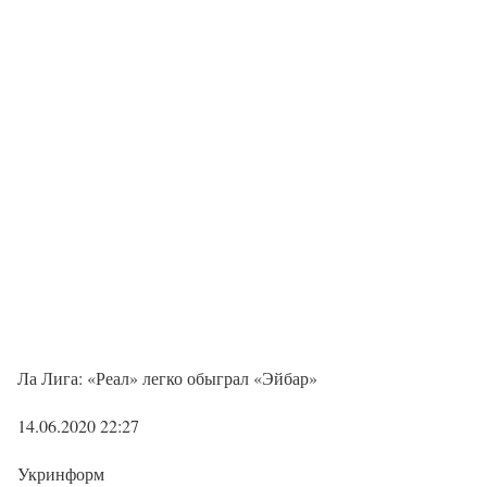
Ла Лига: «Реал» легко обыграл «Эйбар»
14.06.2020 22:27
Укринформ