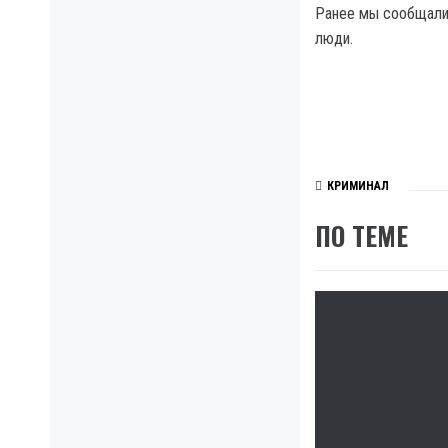
Ранее мы сообщали,
люди.
КРИМИНАЛ
ПО ТЕМЕ