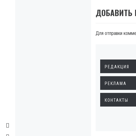
ДОБАВИТЬ
Для отправки комм
РЕДАКЦИЯ
РЕКЛАМА
КОНТАКТЫ