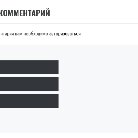
 КОММЕНТАРИЙ
ентария вам необходимо
авторизоваться
.