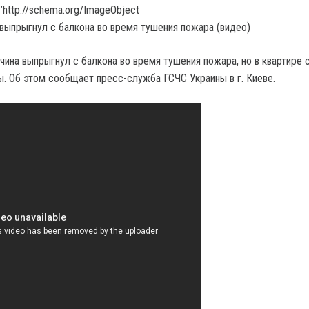
’http://schema.org/ImageObject
чина выпрыгнул с балкона во время тушения пожара, но в квартире 
. Об этом сообщает пресс-служба ГСЧС Украины в г. Киеве.