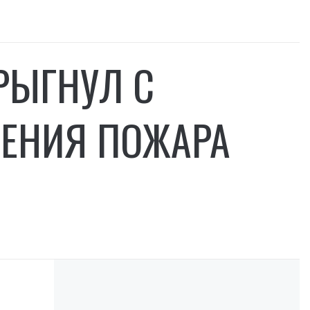
РЫГНУЛ С
ШЕНИЯ ПОЖАРА