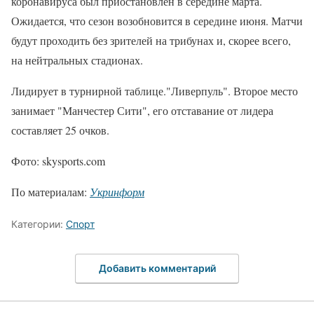
коронавируса был приостановлен в середине марта.
Ожидается, что сезон возобновится в середине июня. Матчи
будут проходить без зрителей на трибунах и, скорее всего,
на нейтральных стадионах.
Лидирует в турнирной таблице."Ливерпуль". Второе место
занимает "Манчестер Сити", его отставание от лидера
составляет 25 очков.
Фото: skysports.com
По материалам:
Укринформ
Категории:
Спорт
Добавить комментарий