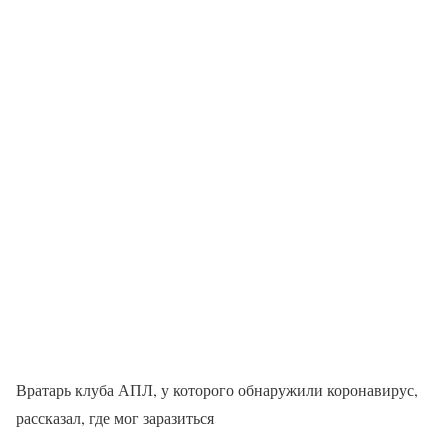
Вратарь клуба АПЛ, у которого обнаружили коронавирус,
рассказал, где мог заразиться