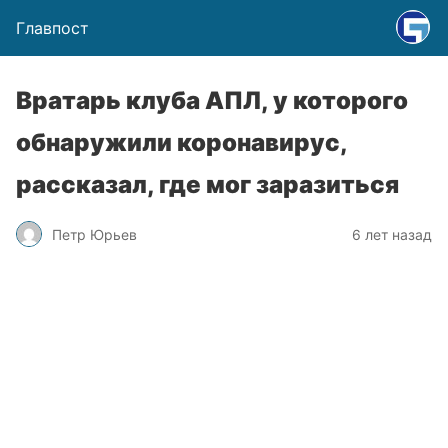
Главпост
Вратарь клуба АПЛ, у которого
обнаружили коронавирус,
рассказал, где мог заразиться
Петр Юрьев
6 лет назад