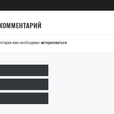
 КОММЕНТАРИЙ
ентария вам необходимо
авторизоваться
.