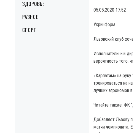
ЗДОРОВЬЕ
05.05.2020 17:52
РАЗНОЕ
Укринформ
СПОРТ
Львовский клуб хоч
Исполнительный дир
вероятность того, 
«Карпатам» на руку
тренироваться на на
лучших агрономов в 
Читайте также: ФК 
Добавляет Львову п
матчи чемпионата. 