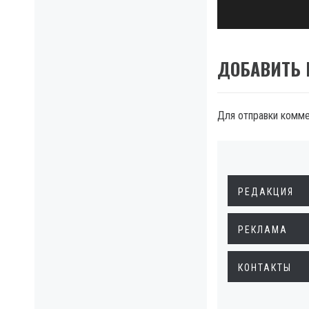
post:
ДОБАВИТЬ
Для отправки комм
РЕДАКЦИЯ
РЕКЛАМА
КОНТАКТЫ