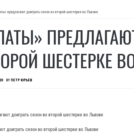
аты» предлагают доиграть сезон во второй шестерке во Львове
ПАТЫ» ПРЕДЛАГАЮТ
ТОРОЙ ШЕСТЕРКЕ В
20
BY
ПЕТР ЮРЬЕВ
ют доиграть сезон во второй шестерке во Львове