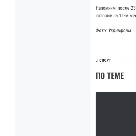
Напомним, после 23
который на 11-м мес
Фото: Укринформ
СПОРТ
ПО ТЕМЕ