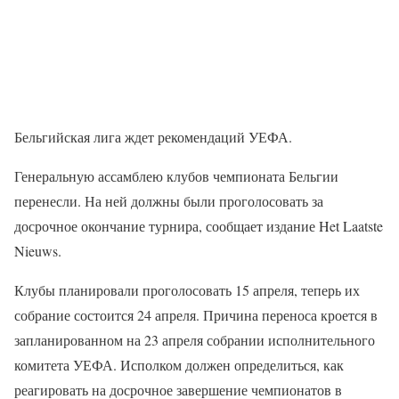
Бельгийская лига ждет рекомендаций УЕФА.
Генеральную ассамблею клубов чемпионата Бельгии
перенесли. На ней должны были проголосовать за
досрочное окончание турнира, сообщает издание Het Laatste
Nieuws.
Клубы планировали проголосовать 15 апреля, теперь их
собрание состоится 24 апреля. Причина переноса кроется в
запланированном на 23 апреля собрании исполнительного
комитета УЕФА. Исполком должен определиться, как
реагировать на досрочное завершение чемпионатов в