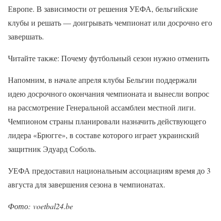
Европе. В зависимости от решения УЕФА, бельгийские
клубы и решать — доигрывать чемпионат или досрочно его
завершать.
Читайте также: Почему футбольный сезон нужно отменить
Напомним, в начале апреля клубы Бельгии поддержали
идею досрочного окончания чемпионата и вынесли вопрос
на рассмотрение Генеральной ассамблеи местной лиги.
Чемпионом страны планировали назначить действующего
лидера «Брюгге», в составе которого играет украинский
защитник Эдуард Соболь.
УЕФА предоставил национальным ассоциациям время до 3
августа для завершения сезона в чемпионатах.
Фото: voetbal24.be