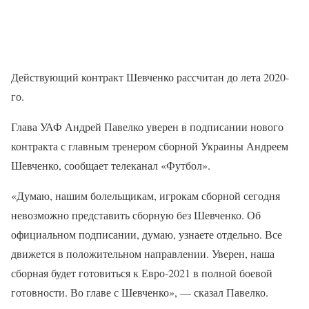
Действующий контракт Шевченко рассчитан до лета 2020-
го.
Глава УАФ Андрей Павелко уверен в подписании нового
контракта с главным тренером сборной Украины Андреем
Шевченко, сообщает телеканал «Футбол».
«Думаю, нашим болельщикам, игрокам сборной сегодня
невозможно представить сборную без Шевченко. Об
официальном подписании, думаю, узнаете отдельно. Все
движется в положительном направлении. Уверен, наша
сборная будет готовиться к Евро-2021 в полной боевой
готовности. Во главе с Шевченко», — сказал Павелко.