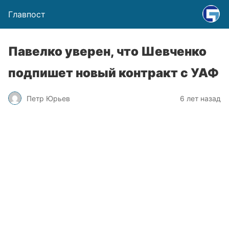
Главпост
Павелко уверен, что Шевченко
подпишет новый контракт с УАФ
Петр Юрьев
6 лет назад