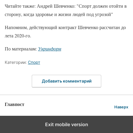
Читайте также: Андрей Шевченко: "Спорт должен отойти в
сторону, когда здоровье и жизни людей под угрозой"
Напомним, действующий контракт Шевченко рассчитан до
лета 2020-го.
По материалам:
Укринформ
Категории:
Спорт
Добавить комментарий
Главпост
Наверх
Exit mobile version