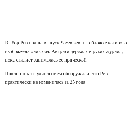
Выбор Риз пал на выпуск Seventeen, на обложке которого
изображена она сама. Актриса держала в руках журнал,
пока стилист занималась ее прической.
Поклонники с удивлением обнаружили, что Риз
практически не изменилась за 23 года.