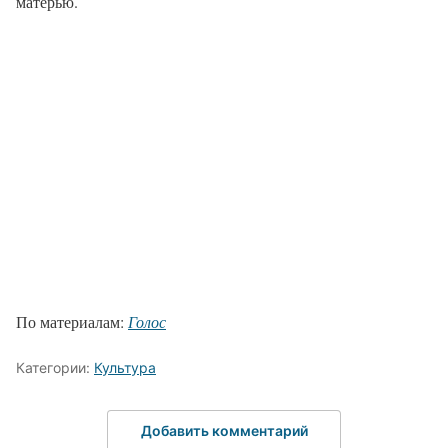
матерью.
По материалам:
Голос
Категории:
Культура
Добавить комментарий