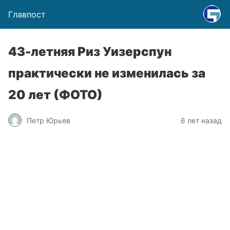
Главпост
43-летняя Риз Уизерспун
практически не изменилась за
20 лет (ФОТО)
Петр Юрьев
6 лет назад