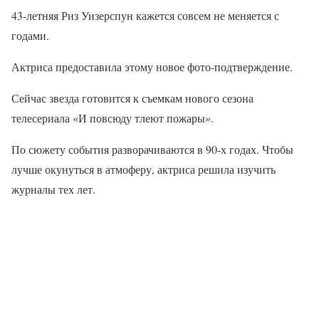
43-летняя Риз Уизерспун кажется совсем не меняется с
годами.
Актриса предоставила этому новое фото-подтверждение.
Сейчас звезда готовится к съемкам нового сезона
телесериала «И повсюду тлеют пожары».
По сюжету события разворачиваются в 90-х годах. Чтобы
лучше окунуться в атмоферу, актриса решила изучить
журналы тех лет.