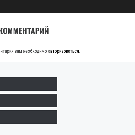
 КОММЕНТАРИЙ
ентария вам необходимо
авторизоваться
.