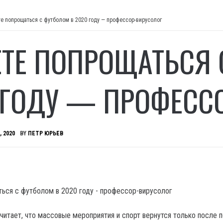
е попрощаться с футболом в 2020 году — профессор-вирусолог
ТЕ ПОПРОЩАТЬСЯ 
 ГОДУ — ПРОФЕСС
, 2020
BY
ПЕТР ЮРЬЕВ
читает, что массовые мероприятия и спорт вернутся только после 