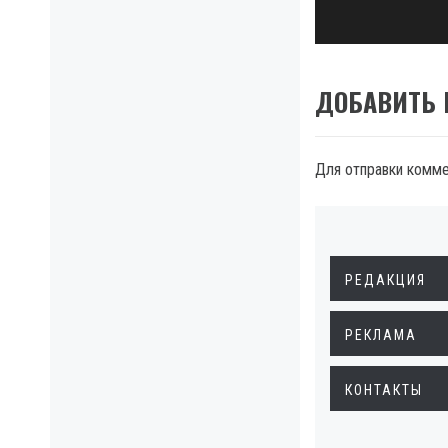
ДОБАВИТЬ
Для отправки комм
РЕДАКЦИЯ
РЕКЛАМА
КОНТАКТЫ