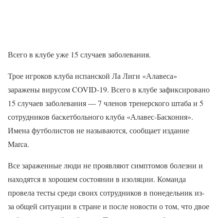
Всего в клубе уже 15 случаев заболевания.
Трое игроков клуба испанской Ла Лиги «Алавеса»
заражены вирусом COVID-19. Всего в клубе зафиксировано
15 случаев заболевания — 7 членов тренерского штаба и 5
сотрудников баскетбольного клуба «Алавес-Баскония».
Имена футболистов не называются, сообщает издание
Marca.
Все зараженные люди не проявляют симптомов болезни и
находятся в хорошем состоянии в изоляции. Команда
провела тесты среди своих сотрудников в понедельник из-
за общей ситуации в стране и после новости о том, что двое