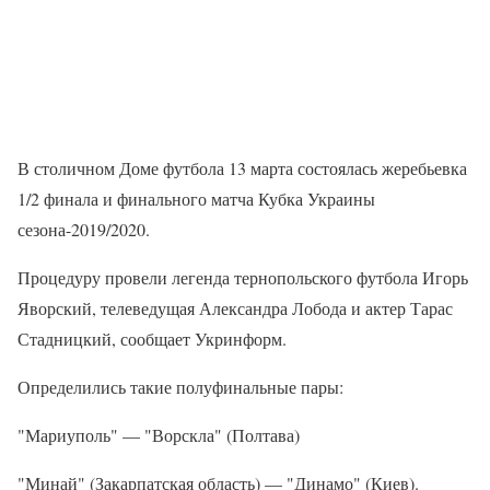
В столичном Доме футбола 13 марта состоялась жеребьевка
1/2 финала и финального матча Кубка Украины
сезона-2019/2020.
Процедуру провели легенда тернопольского футбола Игорь
Яворский, телеведущая Александра Лобода и актер Тарас
Стадницкий, сообщает Укринформ.
Определились такие полуфинальные пары:
"Мариуполь" — "Ворскла" (Полтава)
"Минай" (Закарпатская область) — "Динамо" (Киев).