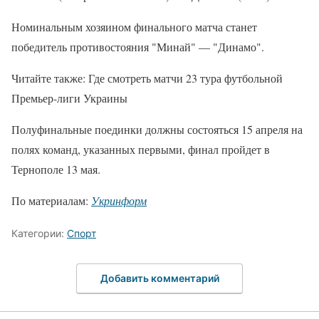
Номинальным хозяином финального матча станет
победитель противостояния "Минай" — "Динамо".
Читайте также: Где смотреть матчи 23 тура футбольной
Премьер-лиги Украины
Полуфинальные поединки должны состояться 15 апреля на
полях команд, указанных первыми, финал пройдет в
Тернополе 13 мая.
По материалам:
Укринформ
Категории:
Спорт
Добавить комментарий