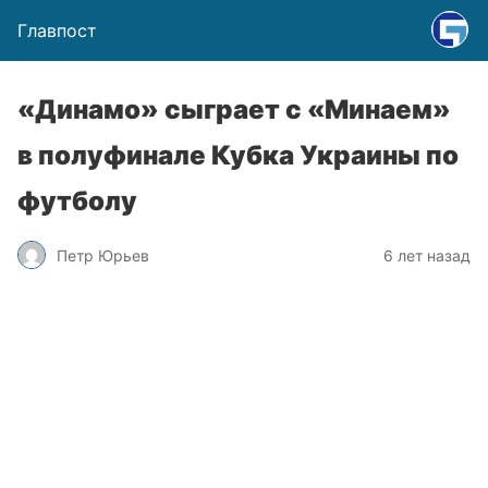
Главпост
«Динамо» сыграет с «Минаем»
в полуфинале Кубка Украины по
футболу
Петр Юрьев
6 лет назад