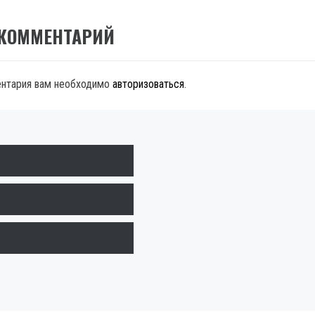
 КОММЕНТАРИЙ
ентария вам необходимо
авторизоваться
.