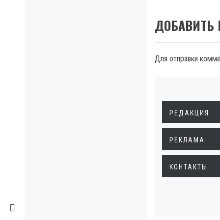
ДОБАВИТЬ
Для отправки комм
РЕДАКЦИЯ
РЕКЛАМА
КОНТАКТЫ