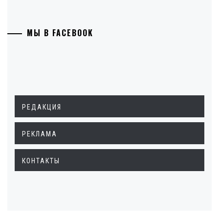
МЫ В FACEBOOK
РЕДАКЦИЯ
РЕКЛАМА
КОНТАКТЫ