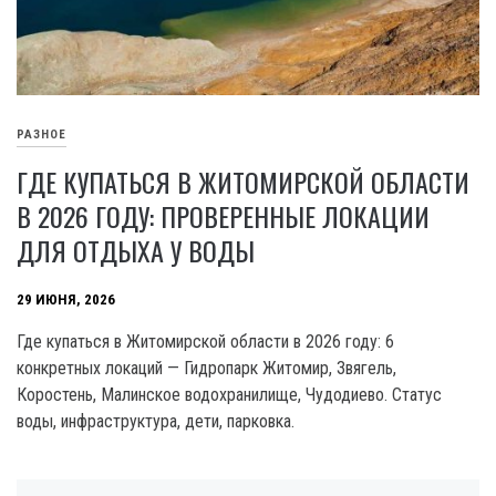
РАЗНОЕ
ГДЕ КУПАТЬСЯ В ЖИТОМИРСКОЙ ОБЛАСТИ
В 2026 ГОДУ: ПРОВЕРЕННЫЕ ЛОКАЦИИ
ДЛЯ ОТДЫХА У ВОДЫ
29 ИЮНЯ, 2026
Где купаться в Житомирской области в 2026 году: 6
конкретных локаций — Гидропарк Житомир, Звягель,
Коростень, Малинское водохранилище, Чудодиево. Статус
воды, инфраструктура, дети, парковка.