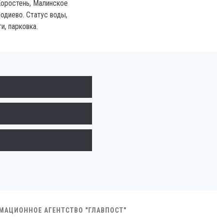
Коростень, Малинское
одиево. Статус воды,
и, парковка.
РМАЦИОННОЕ АГЕНТСТВО "ГЛАВПОСТ"