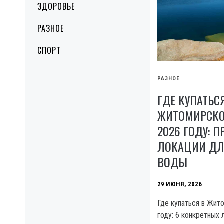
ЗДОРОВЬЕ
РАЗНОЕ
СПОРТ
РАЗНОЕ
ГДЕ КУПАТЬС
ЖИТОМИРСКО
2026 ГОДУ: 
ЛОКАЦИИ ДЛ
ВОДЫ
29 ИЮНЯ, 2026
Где купаться в Жит
году: 6 конкретных 