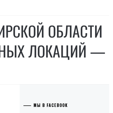
ИРСКОЙ ОБЛАСТИ
ЕТНЫХ ЛОКАЦИЙ —
МЫ В FACEBOOK