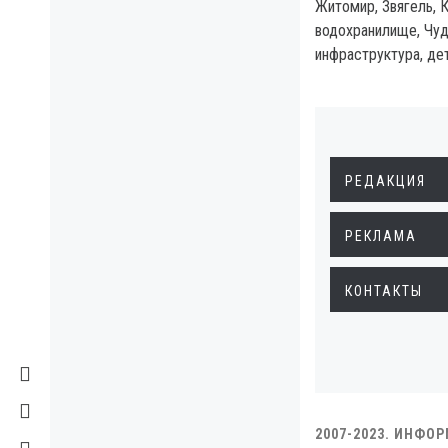
Житомир, Звягель, 
водохранилище, Чуд
инфраструктура, дет
РЕДАКЦИЯ
РЕКЛАМА
КОНТАКТЫ
2007-2023. ИНФО