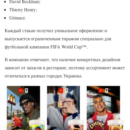
David Beckham;
Thierry Henry;
Grimace.
Каждый стакан получил уникальное оформление и
выпускается ограниченным тиражом специально для
футбольной кампании FIFA World Cup™.
В компании отмечают, что наличие конкретных дизайнов
зависит от запасов в ресторане, поэтому ассортимент может
отличаться в разных городах Украины.