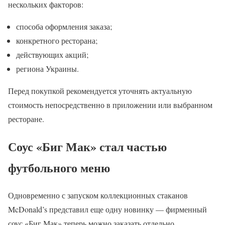
нескольких факторов:
способа оформления заказа;
конкретного ресторана;
действующих акций;
региона Украины.
Перед покупкой рекомендуется уточнять актуальную
стоимость непосредственно в приложении или выбранном
ресторане.
Соус «Биг Мак» стал частью
футбольного меню
Одновременно с запуском коллекционных стаканов
McDonald’s представил еще одну новинку — фирменный
соус «Биг Мак» теперь можно заказать отдельно.