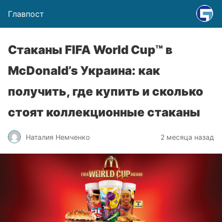
Главпост
Стаканы FIFA World Cup™ в
McDonald’s Украина: как
получить, где купить и сколько
стоят коллекционные стаканы
Наталия Немченко
2 месяца назад