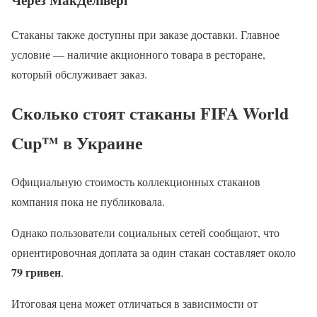
Стаканы также доступны при заказе доставки. Главное
условие — наличие акционного товара в ресторане,
который обслуживает заказ.
Сколько стоят стаканы FIFA World
Cup™ в Украине
Официальную стоимость коллекционных стаканов
компания пока не публиковала.
Однако пользователи социальных сетей сообщают, что
ориентировочная доплата за один стакан составляет около
79 гривен
.
Итоговая цена может отличаться в зависимости от