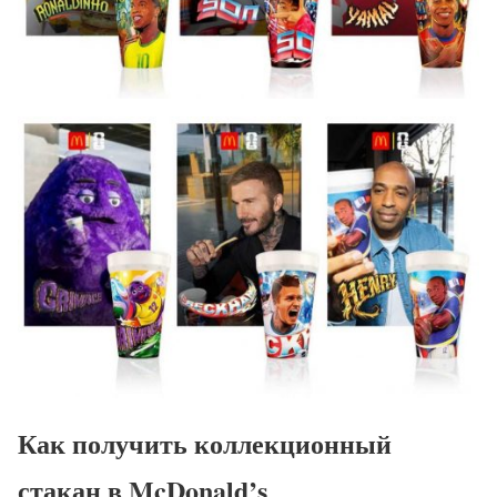
Как получить коллекционный
стакан в McDonald’s