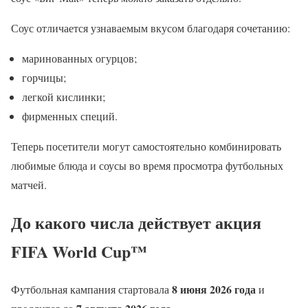
Соус отличается узнаваемым вкусом благодаря сочетанию:
маринованных огурцов;
горчицы;
легкой кислинки;
фирменных специй.
Теперь посетители могут самостоятельно комбинировать
любимые блюда и соусы во время просмотра футбольных
матчей.
До какого числа действует акция
FIFA World Cup™
8 июня 2026 года
Футбольная кампания стартовала
и