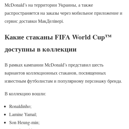
McDonald’s на территории Украины, а также
распространяется на заказы через мобильное приложение и
сервис доставки МакДелівері.
Какие стаканы FIFA World Cup™
доступны в коллекции
В рамках кампании McDonald’s представил шесть
вариантов коллекционных стаканов, посвященных
известным футболистам и популярному персонажу бренда.
В коллекцию вошли:
Ronaldinho;
Lamine Yamal;
Son Heung-min;