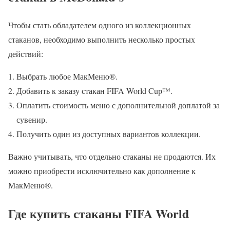
Чтобы стать обладателем одного из коллекционных
стаканов, необходимо выполнить несколько простых
действий:
Выбрать любое МакМеню®.
Добавить к заказу стакан FIFA World Cup™.
Оплатить стоимость меню с дополнительной доплатой за
сувенир.
Получить один из доступных вариантов коллекции.
Важно учитывать, что отдельно стаканы не продаются. Их
можно приобрести исключительно как дополнение к
МакМеню®.
Где купить стаканы FIFA World