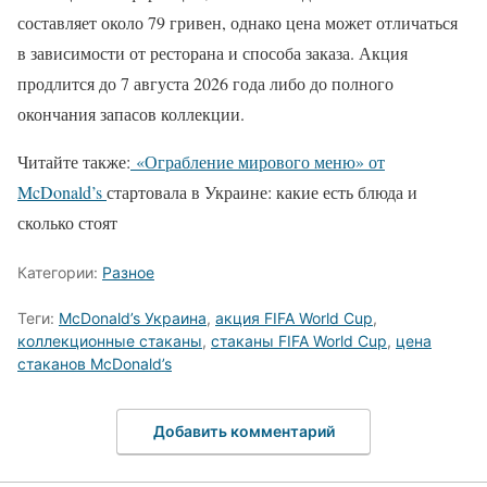
составляет около 79 гривен, однако цена может отличаться
в зависимости от ресторана и способа заказа. Акция
продлится до 7 августа 2026 года либо до полного
окончания запасов коллекции.
Читайте также:
«Ограбление мирового меню» от
McDonald’s
стартовала в Украине: какие есть блюда и
сколько стоят
Категории:
Разное
Теги:
McDonald’s Украина
,
акция FIFA World Cup
,
коллекционные стаканы
,
стаканы FIFA World Cup
,
цена
стаканов McDonald’s
Добавить комментарий