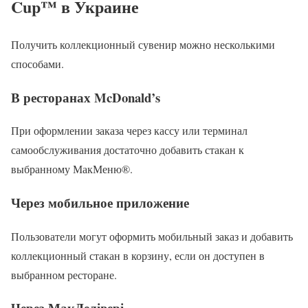
Cup™ в Украине
Получить коллекционный сувенир можно несколькими
способами.
В ресторанах McDonald’s
При оформлении заказа через кассу или терминал
самообслуживания достаточно добавить стакан к
выбранному МакМеню®.
Через мобильное приложение
Пользователи могут оформить мобильный заказ и добавить
коллекционный стакан в корзину, если он доступен в
выбранном ресторане.
Через МакДелівері