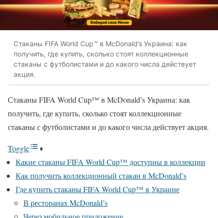
Стаканы FIFA World Cup™ в McDonald’s Украина: как
получить, где купить, сколько стоят коллекционные
стаканы с футболистами и до какого числа действует
акция.
Стаканы FIFA World Cup™ в McDonald’s Украина: как
получить, где купить, сколько стоят коллекционные
стаканы с футболистами и до какого числа действует акция.
Toggle
Какие стаканы FIFA World Cup™ доступны в коллекции
Как получить коллекционный стакан в McDonald’s
Где купить стаканы FIFA World Cup™ в Украине
В ресторанах McDonald’s
Через мобильное приложение