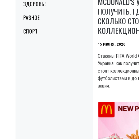
MCDONALD’S 
ЗДОРОВЬЕ
ПОЛУЧИТЬ, Г
РАЗНОЕ
СКОЛЬКО СТ
КОЛЛЕКЦИОН
СПОРТ
15 ИЮНЯ, 2026
Стаканы FIFA World 
Украина: как получит
стоят коллекционны
футболистами и до 
акция.