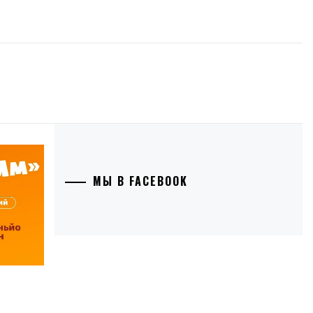
МЫ В FACEBOOK