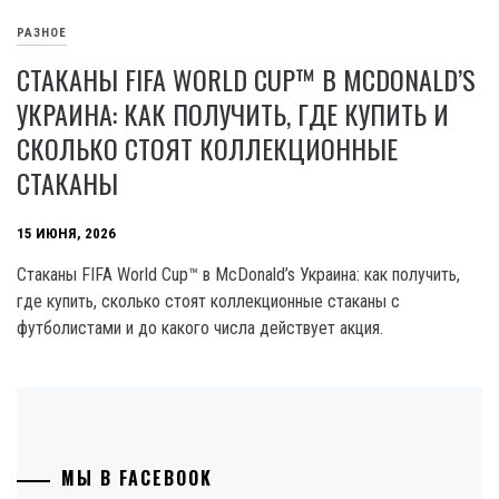
РАЗНОЕ
СТАКАНЫ FIFA WORLD CUP™ В MCDONALD’S
УКРАИНА: КАК ПОЛУЧИТЬ, ГДЕ КУПИТЬ И
СКОЛЬКО СТОЯТ КОЛЛЕКЦИОННЫЕ
СТАКАНЫ
15 ИЮНЯ, 2026
Стаканы FIFA World Cup™ в McDonald’s Украина: как получить,
где купить, сколько стоят коллекционные стаканы с
футболистами и до какого числа действует акция.
МЫ В FACEBOOK