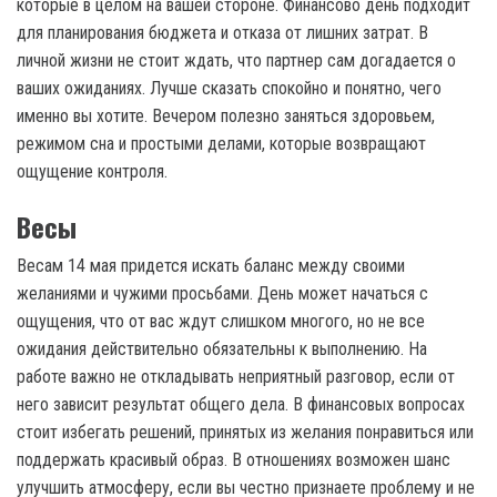
которые в целом на вашей стороне. Финансово день подходит
для планирования бюджета и отказа от лишних затрат. В
личной жизни не стоит ждать, что партнер сам догадается о
ваших ожиданиях. Лучше сказать спокойно и понятно, чего
именно вы хотите. Вечером полезно заняться здоровьем,
режимом сна и простыми делами, которые возвращают
ощущение контроля.
Весы
Весам 14 мая придется искать баланс между своими
желаниями и чужими просьбами. День может начаться с
ощущения, что от вас ждут слишком многого, но не все
ожидания действительно обязательны к выполнению. На
работе важно не откладывать неприятный разговор, если от
него зависит результат общего дела. В финансовых вопросах
стоит избегать решений, принятых из желания понравиться или
поддержать красивый образ. В отношениях возможен шанс
улучшить атмосферу, если вы честно признаете проблему и не