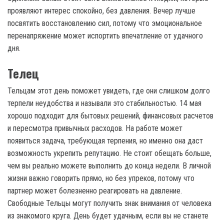
проявляют интерес спокойно, без давления. Вечер лучше
посвятить восстановлению сил, потому что эмоциональное
перенапряжение может испортить впечатление от удачного
дня.
Телец
Тельцам этот день поможет увидеть, где они слишком долго
терпели неудобства и называли это стабильностью. 14 мая
хорошо подходит для бытовых решений, финансовых расчетов
и пересмотра привычных расходов. На работе может
появиться задача, требующая терпения, но именно она даст
возможность укрепить репутацию. Не стоит обещать больше,
чем вы реально можете выполнить до конца недели. В личной
жизни важно говорить прямо, но без упреков, потому что
партнер может болезненно реагировать на давление.
Свободные Тельцы могут получить знак внимания от человека
из знакомого круга. День будет удачным, если вы не станете