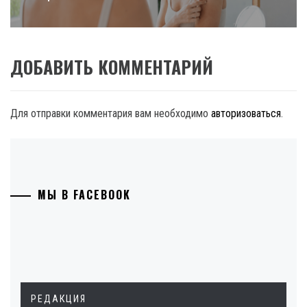
ДОБАВИТЬ КОММЕНТАРИЙ
Для отправки комментария вам необходимо
авторизоваться
.
МЫ В FACEBOOK
РЕДАКЦИЯ