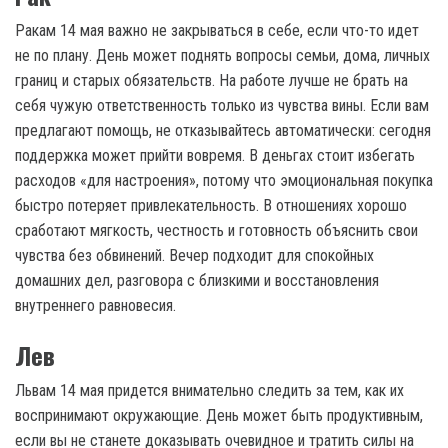
Ракам 14 мая важно не закрываться в себе, если что-то идет
не по плану. День может поднять вопросы семьи, дома, личных
границ и старых обязательств. На работе лучше не брать на
себя чужую ответственность только из чувства вины. Если вам
предлагают помощь, не отказывайтесь автоматически: сегодня
поддержка может прийти вовремя. В деньгах стоит избегать
расходов «для настроения», потому что эмоциональная покупка
быстро потеряет привлекательность. В отношениях хорошо
сработают мягкость, честность и готовность объяснить свои
чувства без обвинений. Вечер подходит для спокойных
домашних дел, разговора с близкими и восстановления
внутреннего равновесия.
Лев
Львам 14 мая придется внимательно следить за тем, как их
воспринимают окружающие. День может быть продуктивным,
если вы не станете доказывать очевидное и тратить силы на