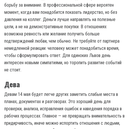
борьбу за внимание. В профессиональной сфере вероятен
момент, когда вам понадобится показать лидерство, но без
давления на коллег. Деньги лучше направлять на полезные
цели, а не на демонстративные покупки. В отношениях
возможна ревность или желание получить больше
подтверждений любви, чем обычно. Не требуйте от партнера
немедленной реакции: человеку может понадобиться время,
чтобы сформулировать ответ. Для одиноких Львов день
интересен новыми симпатиями, но торопить развитие событий
не стоит.
Дева
Девам 14 мая будет легче других заметить слабые места в
планах, документах и разговорах. Это хороший день для
проверки, анализа, исправления ошибок и наведения порядка в
рабочих процессах. Главное — не превращать внимательность в
придирчивость, иначе можно испортить отношения с людьми,