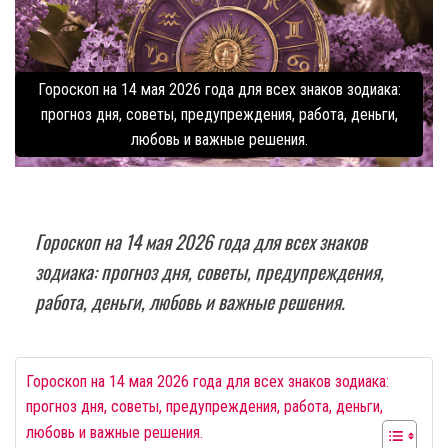
Гороскоп на 14 мая 2026 года для всех знаков зодиака:
прогноз дня, советы, предупреждения, работа, деньги,
любовь и важные решения.
Гороскоп на 14 мая 2026 года для всех знаков
зодиака: прогноз дня, советы, предупреждения,
работа, деньги, любовь и важные решения.
Гороскоп на 14 мая 2026 года для всех знаков зодиака:
прогноз дня, советы, предупреждения, работа, деньги,
любовь и важные решения.