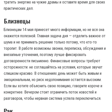
тратить энергию на чужие драмы и оставите время для своих
практических дел.
Близнецы
Близнецам 14 мая принесет много информации, но не вся она
окажется полезной. Главная задача дня — отделить важное от
шума и не принимать решение только потому, что кто-то
торопит. В работе возможны звонки, переписка, обсуждения и
внезапные уточнения, поэтому лучше фиксировать
договоренности письменно. Финансовые вопросы требуют
осторожности: не соглашайтесь на условия, которые звучат
слишком красиво. В отношениях день может быть живым и
эмоциональным, но риск недопонимания остается высоким.
Если вы хотите объяснить свою позицию, говорите короче и
конкретнее. Вечером стоит ограничить поток новостей и
разговоров, чтобы нервная система успела переключиться.
Рак