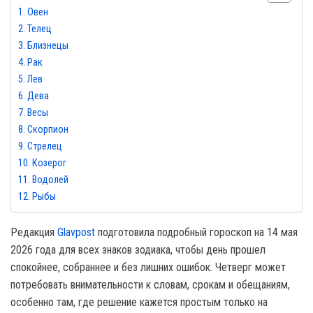
Овен
Телец
Близнецы
Рак
Лев
Дева
Весы
Скорпион
Стрелец
Козерог
Водолей
Рыбы
Редакция
Glavpost
подготовила подробный гороскоп на 14 мая
2026 года для всех знаков зодиака, чтобы день прошел
спокойнее, собраннее и без лишних ошибок. Четверг может
потребовать внимательности к словам, срокам и обещаниям,
особенно там, где решение кажется простым только на