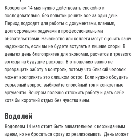
Козерогам 14 мая нужно действовать спокойно и
последовательно, без попытки решить все за один день.
Период подходит для работы с документами, планами,
долгосрочными задачами и профессиональными
обязательствами. Начальство или коллеги могут оценить вашу
надежность, если вы не будете вступать в лишние споры. В
деньгах день благоприятен для экономии, расчетов и трезвого
взгляда на будущие расходы. В отношениях важно не
превращать заботу в контроль, потому что близкий человек
может воспринять это слишком остро. Если нужно обсудить
серьезный вопрос, выбирайте спокойный тон и конкретные
аргументы. Вечером полезно отложить работу и дать себе
хотя бы короткий отдых без чувства вины.
Водолей
Водолеям 14 мая стоит быть внимательнее к неожиданным
идеям, но не бросаться сразу их реализовывать. День может