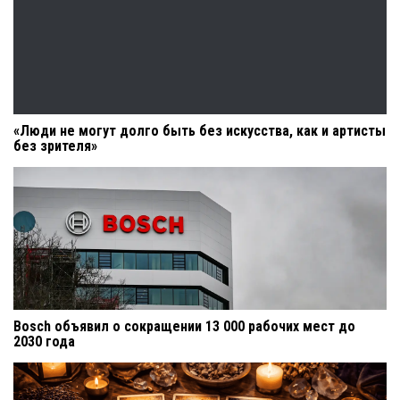
«Люди не могут долго быть без искусства, как и артисты
без зрителя»
Bosch объявил о сокращении 13 000 рабочих мест до
2030 года