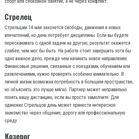
спорт или спокойное занятие, а не через конфликт.
Стрелец
Стрельцам 14 мая захочется свободы, движения и новых
впечатлений, но день потребует дисциплины. Если вы будете
перескакивать с одной задачи на другую, результат окажется
слабее, чем мог бы быть. На работе стоит завершить хотя бы
одно важное дело, прежде чем начинать новое направление.
Финансовые решения, связанные с поездками, обучением или
развлечениями, нужно проверять особенно внимательно. В
личной жизни возможна потребность в большем пространстве,
но объяснять это лучше мягко. Партнер может неправильно
понять вашу дистанцию, если вы просто замолчите. Для
одиноких Стрельцов день может принести интересное
знакомство через общение, дорогу или профессиональную
среду.
Козерог