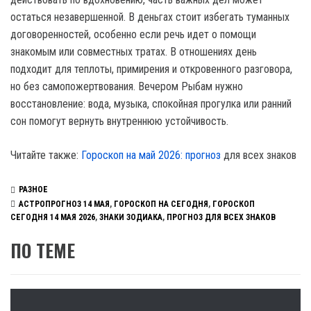
остаться незавершенной. В деньгах стоит избегать туманных
договоренностей, особенно если речь идет о помощи
знакомым или совместных тратах. В отношениях день
подходит для теплоты, примирения и откровенного разговора,
но без самопожертвования. Вечером Рыбам нужно
восстановление: вода, музыка, спокойная прогулка или ранний
сон помогут вернуть внутреннюю устойчивость.
Читайте также:
Гороскоп на май 2026: прогноз
для всех знаков
РАЗНОЕ
АСТРОПРОГНОЗ 14 МАЯ
,
ГОРОСКОП НА СЕГОДНЯ
,
ГОРОСКОП
СЕГОДНЯ 14 МАЯ 2026
,
ЗНАКИ ЗОДИАКА
,
ПРОГНОЗ ДЛЯ ВСЕХ ЗНАКОВ
ПО ТЕМЕ