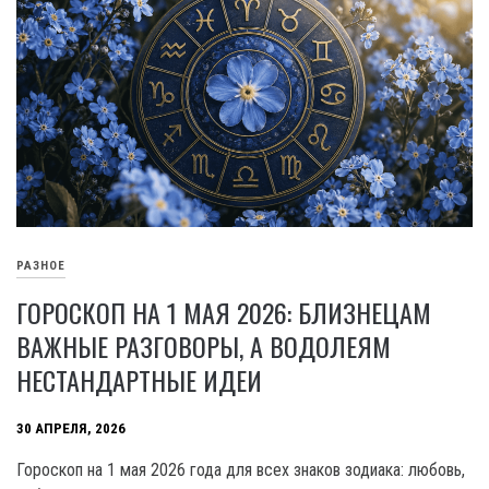
РАЗНОЕ
ГОРОСКОП НА 1 МАЯ 2026: БЛИЗНЕЦАМ
ВАЖНЫЕ РАЗГОВОРЫ, А ВОДОЛЕЯМ
НЕСТАНДАРТНЫЕ ИДЕИ
30 АПРЕЛЯ, 2026
Гороскоп на 1 мая 2026 года для всех знаков зодиака: любовь,