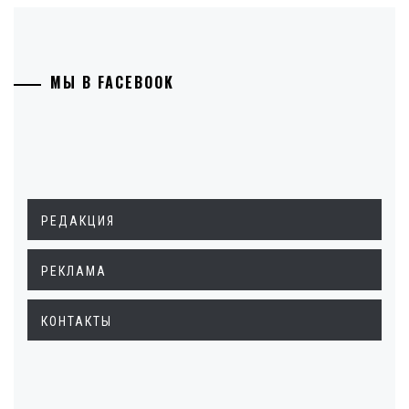
МЫ В FACEBOOK
РЕДАКЦИЯ
РЕКЛАМА
КОНТАКТЫ