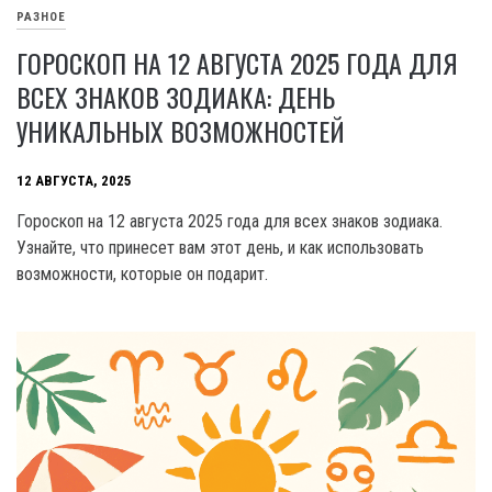
РАЗНОЕ
ГОРОСКОП НА 12 АВГУСТА 2025 ГОДА ДЛЯ
ВСЕХ ЗНАКОВ ЗОДИАКА: ДЕНЬ
УНИКАЛЬНЫХ ВОЗМОЖНОСТЕЙ
12 АВГУСТА, 2025
Гороскоп на 12 августа 2025 года для всех знаков зодиака.
Узнайте, что принесет вам этот день, и как использовать
возможности, которые он подарит.