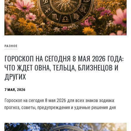
РАЗНОЕ
ГОРОСКОП НА СЕГОДНЯ 8 МАЯ 2026 ГОДА:
ЧТО ЖДЕТ ОВНА, ТЕЛЬЦА, БЛИЗНЕЦОВ И
ДРУГИХ
7 МАЯ, 2026
Гороскоп на сегодня 8 мая 2026 для всех знаков зодиака:
прогноз, советы, предупреждения и удачные решения дня