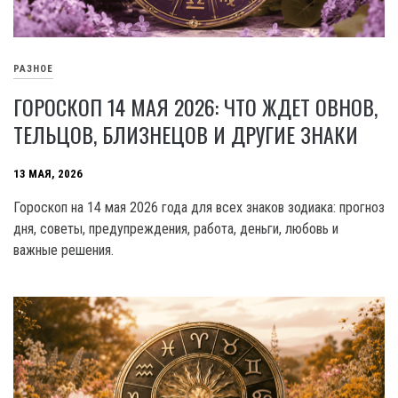
РАЗНОЕ
ГОРОСКОП 14 МАЯ 2026: ЧТО ЖДЕТ ОВНОВ,
ТЕЛЬЦОВ, БЛИЗНЕЦОВ И ДРУГИЕ ЗНАКИ
13 МАЯ, 2026
Гороскоп на 14 мая 2026 года для всех знаков зодиака: прогноз
дня, советы, предупреждения, работа, деньги, любовь и
важные решения.