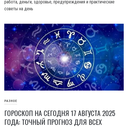
работа, деньги, здоровье, предупреждения и практические
советы на день
РАЗНОЕ
ГОРОСКОП НА СЕГОДНЯ 17 АВГУСТА 2025
ГОДА: ТОЧНЫЙ ПРОГНОЗ ДЛЯ ВСЕХ