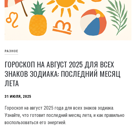
РАЗНОЕ
ГОРОСКОП НА АВГУСТ 2025 ДЛЯ ВСЕХ
ЗНАКОВ ЗОДИАКА: ПОСЛЕДНИЙ МЕСЯЦ
ЛЕТА
31 ИЮЛЯ, 2025
Гороскоп на август 2025 года для всех знаков зодиака.
Узнайте, что готовит последний месяц лета, и как правильно
воспользоваться его энергией.