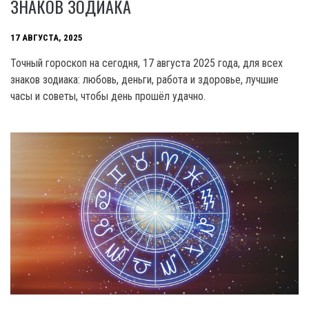
ЗНАКОВ ЗОДИАКА
17 АВГУСТА, 2025
Точный гороскоп на сегодня, 17 августа 2025 года, для всех
знаков зодиака: любовь, деньги, работа и здоровье, лучшие
часы и советы, чтобы день прошёл удачно.