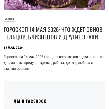
РАЗНОЕ
ГОРОСКОП 14 МАЯ 2026: ЧТО ЖДЕТ ОВНОВ,
ТЕЛЬЦОВ, БЛИЗНЕЦОВ И ДРУГИЕ ЗНАКИ
13 МАЯ, 2026
Гороскоп на 14 мая 2026 года для всех знаков зодиака: прогноз
дня, советы, предупреждения, работа, деньги, любовь и
важные решения.
МЫ В FACEBOOK