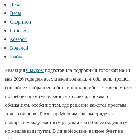
Дева
Весы
Скорпион
Стрелец
Козерог
Водолей
Рыбы
Редакция
Glavpost
подготовила подробный гороскоп на 14
мая 2026 года для всех знаков зодиака, чтобы день прошел
спокойнее, собраннее и без лишних ошибок. Четверг может
потребовать внимательности к словам, срокам и
обещаниям, особенно там, где решение кажется простым
только на первый взгляд. Многим знакам придется
выбирать между быстрым результатом и более надежным,
но медленным путем. В личной жизни важнее будет не