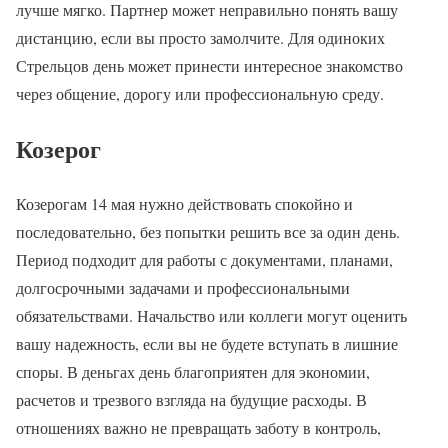
лучше мягко. Партнер может неправильно понять вашу
дистанцию, если вы просто замолчите. Для одиноких
Стрельцов день может принести интересное знакомство
через общение, дорогу или профессиональную среду.
Козерог
Козерогам 14 мая нужно действовать спокойно и
последовательно, без попытки решить все за один день.
Период подходит для работы с документами, планами,
долгосрочными задачами и профессиональными
обязательствами. Начальство или коллеги могут оценить
вашу надежность, если вы не будете вступать в лишние
споры. В деньгах день благоприятен для экономии,
расчетов и трезвого взгляда на будущие расходы. В
отношениях важно не превращать заботу в контроль,