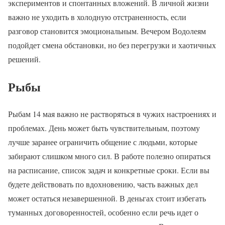
экспериментов и спонтанных вложений. В личной жизни
важно не уходить в холодную отстраненность, если
разговор становится эмоциональным. Вечером Водолеям
подойдет смена обстановки, но без перегрузки и хаотичных
решений.
Рыбы
Рыбам 14 мая важно не растворяться в чужих настроениях и
проблемах. День может быть чувствительным, поэтому
лучше заранее ограничить общение с людьми, которые
забирают слишком много сил. В работе полезно опираться
на расписание, список задач и конкретные сроки. Если вы
будете действовать по вдохновению, часть важных дел
может остаться незавершенной. В деньгах стоит избегать
туманных договоренностей, особенно если речь идет о