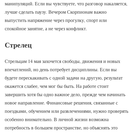
манипуляций. Если вы чувствуете, что разговор накаляется,
лучше сделать паузу. Вечером Скорпионам важно
выпустить напряжение через прогулку, спорт или
спокойное занятие, а не через конфликт.
Стрелец
Стрельцам 14 мая захочется свободы, движения и новых
впечатлений, но день потребует дисциплины. Если вы
будете перескакивать с одной задачи на другую, результат
окажется слабее, чем мог бы быть. На работе стоит
завершить хотя бы одно важное дело, прежде чем начинать
новое направление. Финансовые решения, связанные с
поездками, обучением или развлечениями, нужно проверять
особенно внимательно. В личной жизни возможна
потребность в большем пространстве, но объяснять это