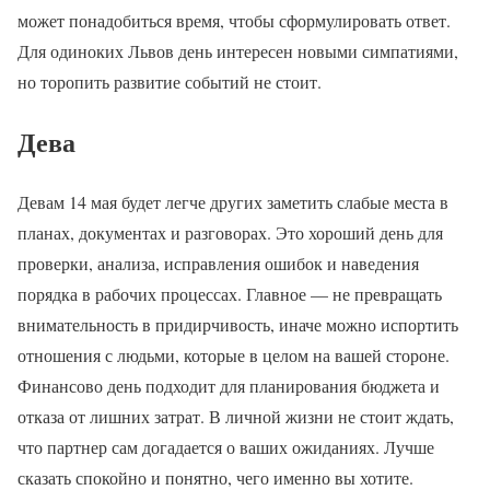
может понадобиться время, чтобы сформулировать ответ.
Для одиноких Львов день интересен новыми симпатиями,
но торопить развитие событий не стоит.
Дева
Девам 14 мая будет легче других заметить слабые места в
планах, документах и разговорах. Это хороший день для
проверки, анализа, исправления ошибок и наведения
порядка в рабочих процессах. Главное — не превращать
внимательность в придирчивость, иначе можно испортить
отношения с людьми, которые в целом на вашей стороне.
Финансово день подходит для планирования бюджета и
отказа от лишних затрат. В личной жизни не стоит ждать,
что партнер сам догадается о ваших ожиданиях. Лучше
сказать спокойно и понятно, чего именно вы хотите.