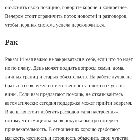
объяснить свою позицию, говорите короче и конкретнее.
Вечером стоит ограничить поток новостей и разговоров,
чтобы нервная система успела переключиться.
Рак
Ракам 14 мая важно не закрываться в себе, если что-то идет
не по плану. День может поднять вопросы семьи, дома,
личных границ и старых обязательств. На работе лучше не
брать на себя чужую ответственность только из чувства
вины. Если вам предлагают помощь, не отказывайтесь
автоматически: сегодня поддержка может прийти вовремя.
В деньгах стоит избегать расходов «для настроения»,
потому что эмоциональная покупка быстро потеряет
привлекательность. В отношениях хорошо сработают
мягкость, честность и готовность объяснить свои чувства