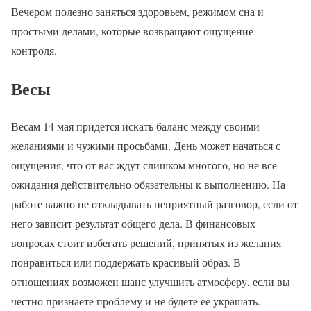
Вечером полезно заняться здоровьем, режимом сна и
простыми делами, которые возвращают ощущение
контроля.
Весы
Весам 14 мая придется искать баланс между своими
желаниями и чужими просьбами. День может начаться с
ощущения, что от вас ждут слишком многого, но не все
ожидания действительно обязательны к выполнению. На
работе важно не откладывать неприятный разговор, если от
него зависит результат общего дела. В финансовых
вопросах стоит избегать решений, принятых из желания
понравиться или поддержать красивый образ. В
отношениях возможен шанс улучшить атмосферу, если вы
честно признаете проблему и не будете ее украшать.