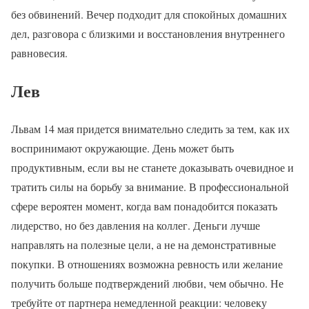
без обвинений. Вечер подходит для спокойных домашних
дел, разговора с близкими и восстановления внутреннего
равновесия.
Лев
Львам 14 мая придется внимательно следить за тем, как их
воспринимают окружающие. День может быть
продуктивным, если вы не станете доказывать очевидное и
тратить силы на борьбу за внимание. В профессиональной
сфере вероятен момент, когда вам понадобится показать
лидерство, но без давления на коллег. Деньги лучше
направлять на полезные цели, а не на демонстративные
покупки. В отношениях возможна ревность или желание
получить больше подтверждений любви, чем обычно. Не
требуйте от партнера немедленной реакции: человеку