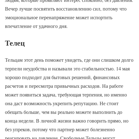
Вечер лучше посвятить восстановлению сил, потому что
эмоциональное перенапряжение может испортить
впечатление от удачного дня.
Телец
Тельцам этот день поможет увидеть, где они слишком долго
терпели неудобства и называли это стабильностью. 14 мая
хорошо подходит для бытовых решений, финансовых
расчетов и пересмотра привычных расходов. На работе
может появиться задача, требующая терпения, но именно
она даст возможность укрепить репутацию. Не стоит
обещать больше, чем вы реально можете выполнить до
конца недели. В личной жизни важно говорить прямо, но
без упреков, потому что партнер может болезненно
реагировать на давление. Свободные Тельцы могут