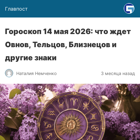
Главпост
Гороскоп 14 мая 2026: что ждет
Овнов, Тельцов, Близнецов и
другие знаки
Наталия Немченко
3 месяца назад