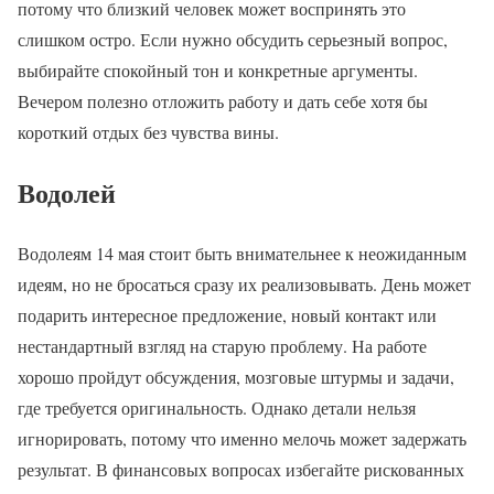
потому что близкий человек может воспринять это
слишком остро. Если нужно обсудить серьезный вопрос,
выбирайте спокойный тон и конкретные аргументы.
Вечером полезно отложить работу и дать себе хотя бы
короткий отдых без чувства вины.
Водолей
Водолеям 14 мая стоит быть внимательнее к неожиданным
идеям, но не бросаться сразу их реализовывать. День может
подарить интересное предложение, новый контакт или
нестандартный взгляд на старую проблему. На работе
хорошо пройдут обсуждения, мозговые штурмы и задачи,
где требуется оригинальность. Однако детали нельзя
игнорировать, потому что именно мелочь может задержать
результат. В финансовых вопросах избегайте рискованных