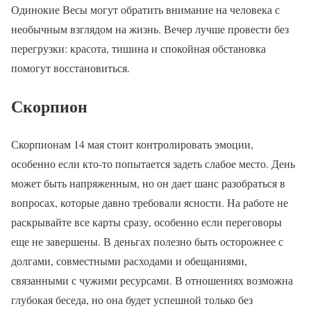
Одинокие Весы могут обратить внимание на человека с
необычным взглядом на жизнь. Вечер лучше провести без
перегрузки: красота, тишина и спокойная обстановка
помогут восстановиться.
Скорпион
Скорпионам 14 мая стоит контролировать эмоции,
особенно если кто-то попытается задеть слабое место. День
может быть напряженным, но он дает шанс разобраться в
вопросах, которые давно требовали ясности. На работе не
раскрывайте все карты сразу, особенно если переговоры
еще не завершены. В деньгах полезно быть осторожнее с
долгами, совместными расходами и обещаниями,
связанными с чужими ресурсами. В отношениях возможна
глубокая беседа, но она будет успешной только без