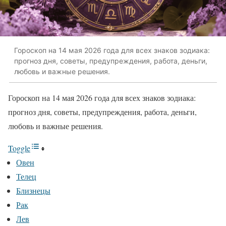
Гороскоп на 14 мая 2026 года для всех знаков зодиака:
прогноз дня, советы, предупреждения, работа, деньги,
любовь и важные решения.
Гороскоп на 14 мая 2026 года для всех знаков зодиака:
прогноз дня, советы, предупреждения, работа, деньги,
любовь и важные решения.
Toggle
Овен
Телец
Близнецы
Рак
Лев