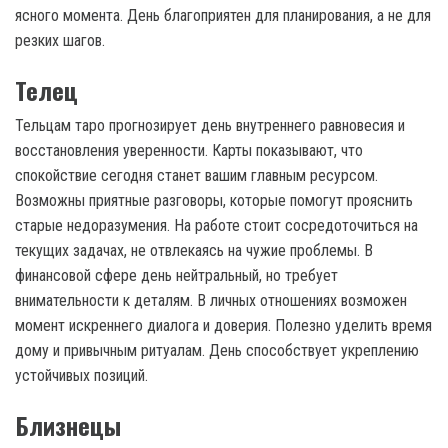
ясного момента. День благоприятен для планирования, а не для
резких шагов.
Телец
Тельцам таро прогнозирует день внутреннего равновесия и
восстановления уверенности. Карты показывают, что
спокойствие сегодня станет вашим главным ресурсом.
Возможны приятные разговоры, которые помогут прояснить
старые недоразумения. На работе стоит сосредоточиться на
текущих задачах, не отвлекаясь на чужие проблемы. В
финансовой сфере день нейтральный, но требует
внимательности к деталям. В личных отношениях возможен
момент искреннего диалога и доверия. Полезно уделить время
дому и привычным ритуалам. День способствует укреплению
устойчивых позиций.
Близнецы