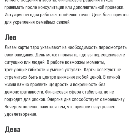
принимать после консультации или дополнительной проверки.
Интуиция сегодня работает особенно точно. День благоприятен
для укрепления семейных связей.
Лев
Львам карты таро указывают на необходимость пересмотреть
свои ожидания. День может показать, где вы переоцениваете
ситуацию или людей. В работе возможны моменты,
требующие гибкости и умения уступать. Карты советуют не
стремиться быть в центре внимания любой ценой. В личной
жизни важно проявить щедрость и искренность без
демонстративности. Финансовая сфера стабильна, но не
подходит для рисков. Энергия дня способствует самоанализу.
Вечером полезно заняться тем, что приносит внутреннее
удовлетворение.
Дева