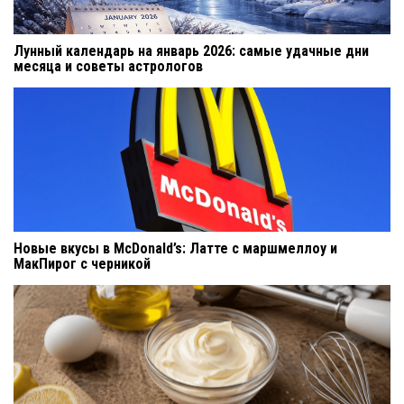
Лунный календарь на январь 2026: самые удачные дни
месяца и советы астрологов
Новые вкусы в McDonald’s: Латте с маршмеллоу и
МакПирог с черникой