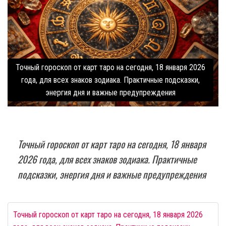
Точный гороскоп от карт таро на сегодня, 18 января 2026
года, для всех знаков зодиака. Практичные подсказки,
энергия дня и важные предупреждения
Точный гороскоп от карт таро на сегодня, 18 января
2026 года, для всех знаков зодиака. Практичные
подсказки, энергия дня и важные предупреждения
Точный гороскоп от карт таро на сегодня, 18 января 2026