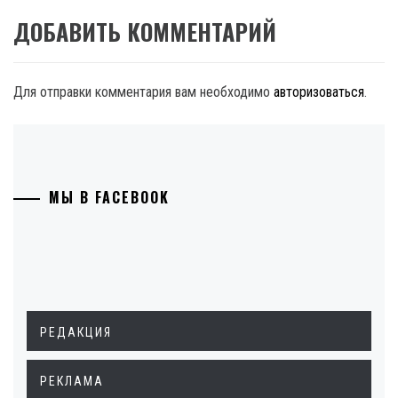
ДОБАВИТЬ КОММЕНТАРИЙ
Для отправки комментария вам необходимо
авторизоваться
.
МЫ В FACEBOOK
РЕДАКЦИЯ
РЕКЛАМА