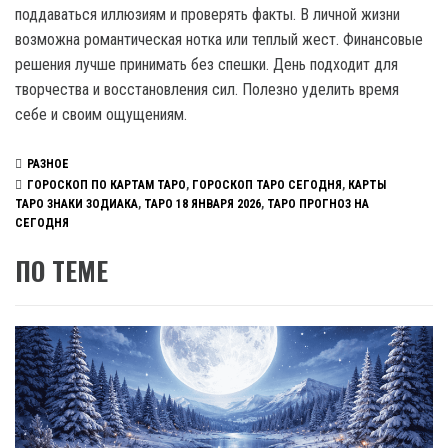
поддаваться иллюзиям и проверять факты. В личной жизни
возможна романтическая нотка или теплый жест. Финансовые
решения лучше принимать без спешки. День подходит для
творчества и восстановления сил. Полезно уделить время
себе и своим ощущениям.
РАЗНОЕ
ГОРОСКОП ПО КАРТАМ ТАРО
,
ГОРОСКОП ТАРО СЕГОДНЯ
,
КАРТЫ
ТАРО ЗНАКИ ЗОДИАКА
,
ТАРО 18 ЯНВАРЯ 2026
,
ТАРО ПРОГНОЗ НА
СЕГОДНЯ
ПО ТЕМЕ