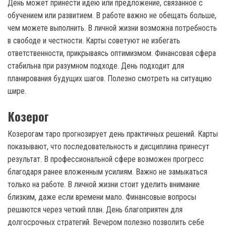
День может принести идею или предложение, связанное с
обучением или развитием. В работе важно не обещать больше,
чем можете выполнить. В личной жизни возможна потребность
в свободе и честности. Карты советуют не избегать
ответственности, прикрываясь оптимизмом. Финансовая сфера
стабильна при разумном подходе. День подходит для
планирования будущих шагов. Полезно смотреть на ситуацию
шире.
Козерог
Козерогам таро прогнозирует день практичных решений. Карты
показывают, что последовательность и дисциплина принесут
результат. В профессиональной сфере возможен прогресс
благодаря ранее вложенным усилиям. Важно не замыкаться
только на работе. В личной жизни стоит уделить внимание
близким, даже если времени мало. Финансовые вопросы
решаются через четкий план. День благоприятен для
долгосрочных стратегий. Вечером полезно позволить себе