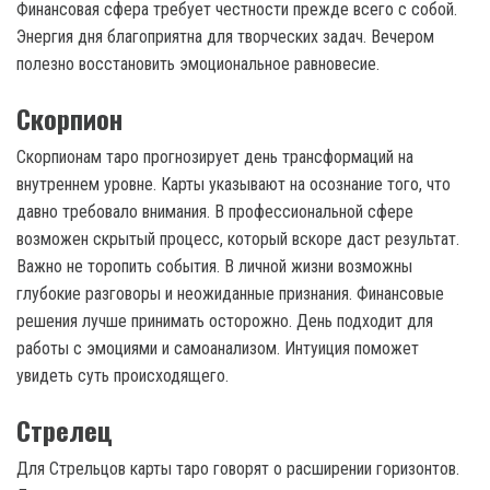
Финансовая сфера требует честности прежде всего с собой.
Энергия дня благоприятна для творческих задач. Вечером
полезно восстановить эмоциональное равновесие.
Скорпион
Скорпионам таро прогнозирует день трансформаций на
внутреннем уровне. Карты указывают на осознание того, что
давно требовало внимания. В профессиональной сфере
возможен скрытый процесс, который вскоре даст результат.
Важно не торопить события. В личной жизни возможны
глубокие разговоры и неожиданные признания. Финансовые
решения лучше принимать осторожно. День подходит для
работы с эмоциями и самоанализом. Интуиция поможет
увидеть суть происходящего.
Стрелец
Для Стрельцов карты таро говорят о расширении горизонтов.