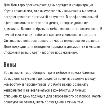
Для Дев таро прогнозирует день порядка и концентрации.
Карты показывают, что аккуратность и внимание к мелочам
сегодня принесут ощутимый результат. В профессиональной
сфере возможен прогресс в делах, которые долго не
двигались. Важно не брать на себя лишнюю ответственность. В
личной жизни стоит избегать критики и излишнего контроля.
Финансовые вопросы решаются через планирование и расчет.
День подходит для наведения порядка в документах и мыслях.
Спокойный ритм будет наиболее продуктивным.
Весы
Весам карты таро обещают день выбора и поиска баланса.
Возможны ситуации, где придется принять решение между
комфортом и перспективой. В работе важно сохранять
нейтралитет и не вовлекаться в конфликты. В личных
отношениях день подходит для откровенного разговора. Карты
советуют не откладывать обсуждение важных тем.