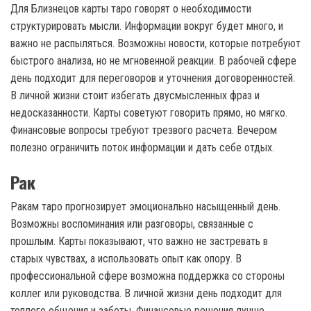
Для Близнецов карты таро говорят о необходимости
структурировать мысли. Информации вокруг будет много, и
важно не распыляться. Возможны новости, которые потребуют
быстрого анализа, но не мгновенной реакции. В рабочей сфере
день подходит для переговоров и уточнения договоренностей.
В личной жизни стоит избегать двусмысленных фраз и
недосказанности. Карты советуют говорить прямо, но мягко.
Финансовые вопросы требуют трезвого расчета. Вечером
полезно ограничить поток информации и дать себе отдых.
Рак
Ракам таро прогнозирует эмоционально насыщенный день.
Возможны воспоминания или разговоры, связанные с
прошлым. Карты показывают, что важно не застревать в
старых чувствах, а использовать опыт как опору. В
профессиональной сфере возможна поддержка со стороны
коллег или руководства. В личной жизни день подходит для
теплого общения и заботы. Финансовые решения лучше