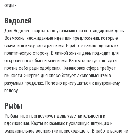
отдых.
Водолей
Для Водолеев карты таро указывают на нестандартный день.
Возможны неожиданные идеи или предложения, которые
сначала покажутся странными. В работе важно оценить их
практическую сторону. В личной жизни день подходит для
откровенного обмена мнениями. Карты советуют не идти
против себя ради одобрения. Финансовая сфера требует
гибкости. Энергия дня способствует экспериментам в
разумных пределах. Полезно прислушаться к внутреннему
голосу.
Рыбы
Рыбам таро прогнозирует день чувствительности и
вдохновения. Карты показывают усиленную интуицию и
эмоциональное восприятие происходящего. В работе важно не