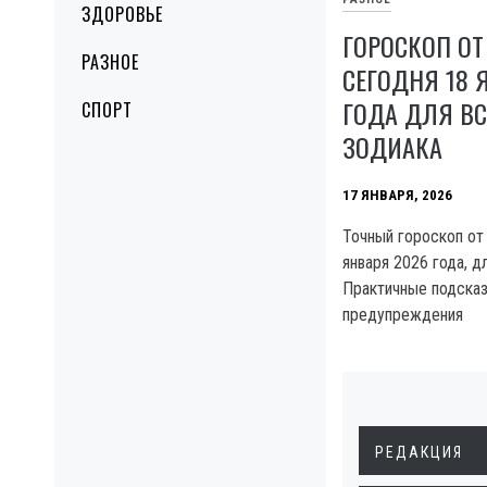
ЗДОРОВЬЕ
ГОРОСКОП ОТ
РАЗНОЕ
СЕГОДНЯ 18 
ГОДА ДЛЯ ВС
СПОРТ
ЗОДИАКА
17 ЯНВАРЯ, 2026
Точный гороскоп от 
января 2026 года, д
Практичные подсказ
предупреждения
РЕДАКЦИЯ