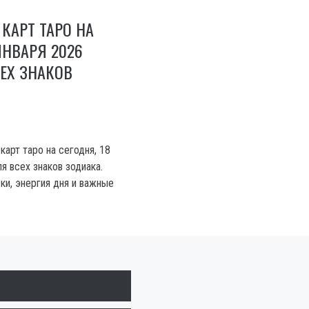
 КАРТ ТАРО НА
ЯНВАРЯ 2026
ЕХ ЗНАКОВ
карт таро на сегодня, 18
ля всех знаков зодиака.
ки, энергия дня и важные